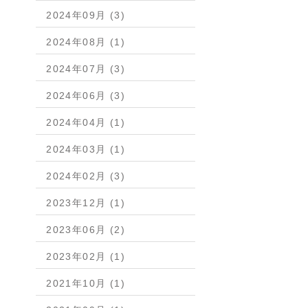
2024年09月 (3)
2024年08月 (1)
2024年07月 (3)
2024年06月 (3)
2024年04月 (1)
2024年03月 (1)
2024年02月 (3)
2023年12月 (1)
2023年06月 (2)
2023年02月 (1)
2021年10月 (1)