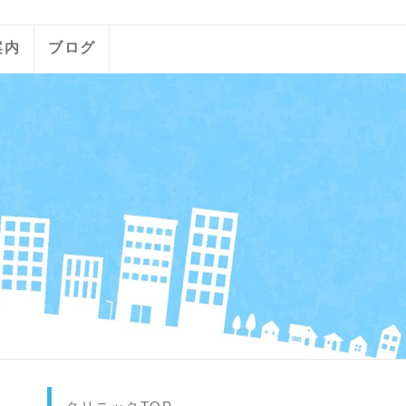
案内
ブログ