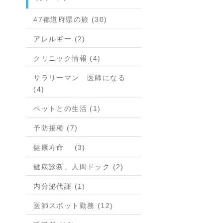
47都道府県の旅 (30)
アレルギー (2)
クリニック情報 (4)
サラリーマン 医師になる
(4)
ペットとの生活 (1)
予防接種 (7)
健康寿命 (3)
健康診断、人間ドック (2)
内分泌代謝 (1)
医師スポット勤務 (12)