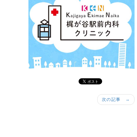
次の記事 →