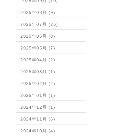
2025年09月 (10)
2025年08月 (9)
2025年07月 (26)
2025年06月 (8)
2025年05月 (7)
2025年04月 (2)
2025年03月 (1)
2025年02月 (2)
2025年01月 (1)
2024年12月 (1)
2024年11月 (6)
2024年10月 (4)