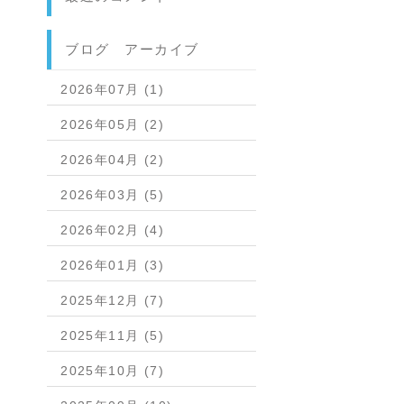
ブログ アーカイブ
2026年07月 (1)
2026年05月 (2)
2026年04月 (2)
2026年03月 (5)
2026年02月 (4)
2026年01月 (3)
2025年12月 (7)
2025年11月 (5)
2025年10月 (7)