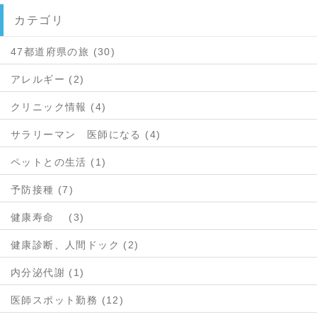
カテゴリ
47都道府県の旅 (30)
アレルギー (2)
クリニック情報 (4)
サラリーマン 医師になる (4)
ペットとの生活 (1)
予防接種 (7)
健康寿命 (3)
健康診断、人間ドック (2)
内分泌代謝 (1)
医師スポット勤務 (12)