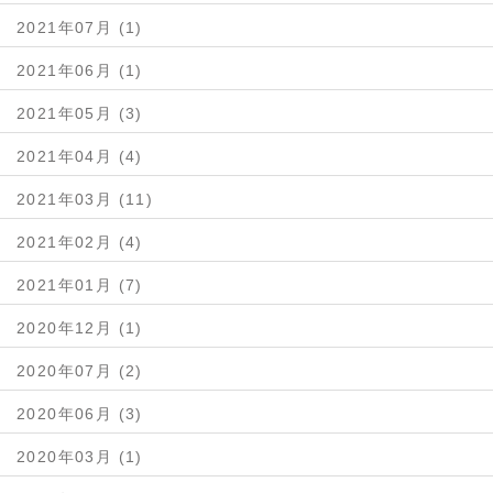
2021年07月 (1)
2021年06月 (1)
2021年05月 (3)
2021年04月 (4)
2021年03月 (11)
2021年02月 (4)
2021年01月 (7)
2020年12月 (1)
2020年07月 (2)
2020年06月 (3)
2020年03月 (1)