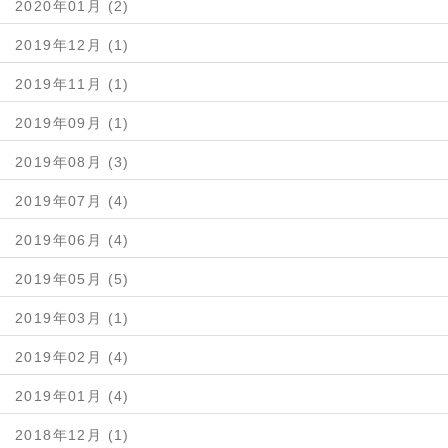
2020年01月 (2)
2019年12月 (1)
2019年11月 (1)
2019年09月 (1)
2019年08月 (3)
2019年07月 (4)
2019年06月 (4)
2019年05月 (5)
2019年03月 (1)
2019年02月 (4)
2019年01月 (4)
2018年12月 (1)