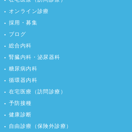
オンライン診療
採用・募集
ブログ
総合内科
腎臓内科・泌尿器科
糖尿病内科
循環器内科
在宅医療（訪問診療）
予防接種
健康診断
自由診療（保険外診療）