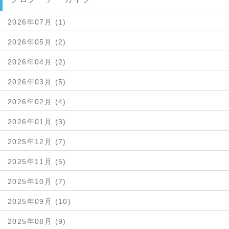
2026年07月 (1)
2026年05月 (2)
2026年04月 (2)
2026年03月 (5)
2026年02月 (4)
2026年01月 (3)
2025年12月 (7)
2025年11月 (5)
2025年10月 (7)
2025年09月 (10)
2025年08月 (9)