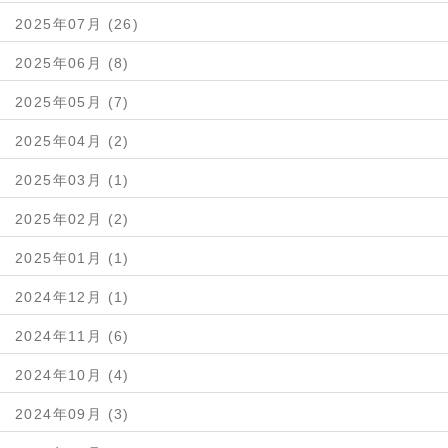
2025年07月 (26)
2025年06月 (8)
2025年05月 (7)
2025年04月 (2)
2025年03月 (1)
2025年02月 (2)
2025年01月 (1)
2024年12月 (1)
2024年11月 (6)
2024年10月 (4)
2024年09月 (3)