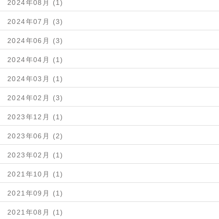
2024年08月 (1)
2024年07月 (3)
2024年06月 (3)
2024年04月 (1)
2024年03月 (1)
2024年02月 (3)
2023年12月 (1)
2023年06月 (2)
2023年02月 (1)
2021年10月 (1)
2021年09月 (1)
2021年08月 (1)