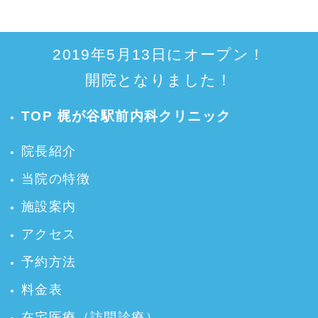
2019年5月13日にオープン！
開院となりました！
TOP 梶が谷駅前内科クリニック
院長紹介
当院の特徴
施設案内
アクセス
予約方法
料金表
在宅医療（訪問診療）