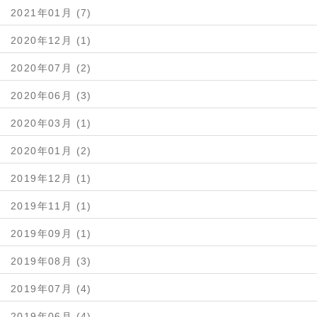
2021年01月 (7)
2020年12月 (1)
2020年07月 (2)
2020年06月 (3)
2020年03月 (1)
2020年01月 (2)
2019年12月 (1)
2019年11月 (1)
2019年09月 (1)
2019年08月 (3)
2019年07月 (4)
2019年06月 (4)