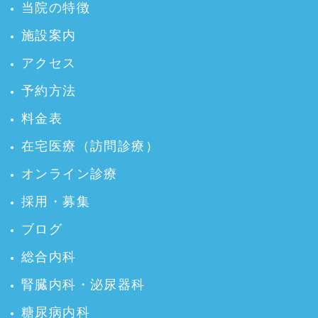
当院の特徴
施設案内
アクセス
予約方法
料金表
在宅医療（訪問診療）
オンライン診療
採用・募集
ブログ
総合内科
腎臓内科・泌尿器科
糖尿病内科