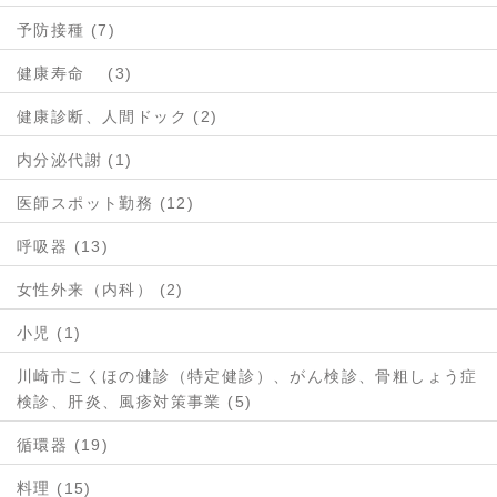
予防接種 (7)
健康寿命 (3)
健康診断、人間ドック (2)
内分泌代謝 (1)
医師スポット勤務 (12)
呼吸器 (13)
女性外来（内科） (2)
小児 (1)
川崎市こくほの健診（特定健診）、がん検診、骨粗しょう症
検診、肝炎、風疹対策事業 (5)
循環器 (19)
料理 (15)