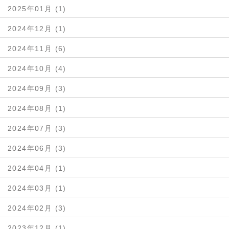
2025年01月 (1)
2024年12月 (1)
2024年11月 (6)
2024年10月 (4)
2024年09月 (3)
2024年08月 (1)
2024年07月 (3)
2024年06月 (3)
2024年04月 (1)
2024年03月 (1)
2024年02月 (3)
2023年12月 (1)