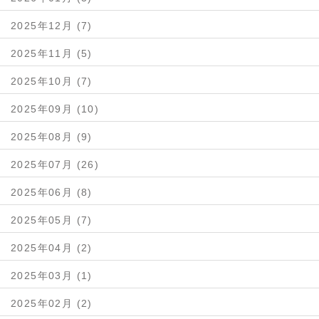
2025年12月 (7)
2025年11月 (5)
2025年10月 (7)
2025年09月 (10)
2025年08月 (9)
2025年07月 (26)
2025年06月 (8)
2025年05月 (7)
2025年04月 (2)
2025年03月 (1)
2025年02月 (2)