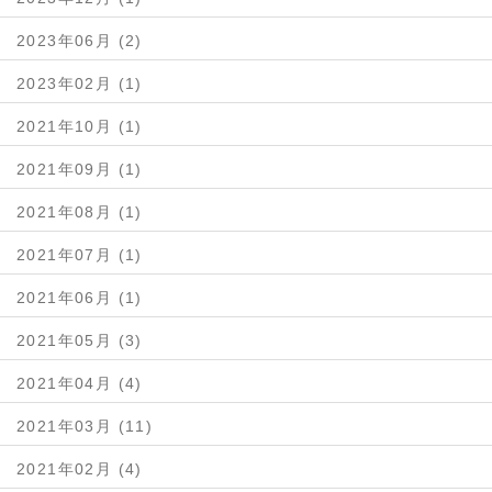
2023年06月 (2)
2023年02月 (1)
2021年10月 (1)
2021年09月 (1)
2021年08月 (1)
2021年07月 (1)
2021年06月 (1)
2021年05月 (3)
2021年04月 (4)
2021年03月 (11)
2021年02月 (4)