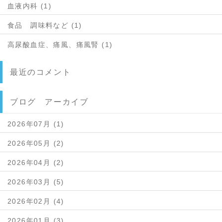
血液内科 (1)
食品 調味料など (1)
高尿酸血症、痛風、痛風腎 (1)
最近のコメント
ブログ アーカイブ
2026年07月 (1)
2026年05月 (2)
2026年04月 (2)
2026年03月 (5)
2026年02月 (4)
2026年01月 (3)