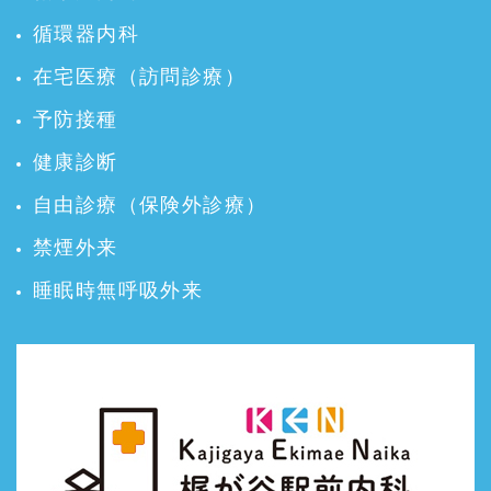
循環器内科
在宅医療（訪問診療）
予防接種
健康診断
自由診療（保険外診療）
禁煙外来
睡眠時無呼吸外来