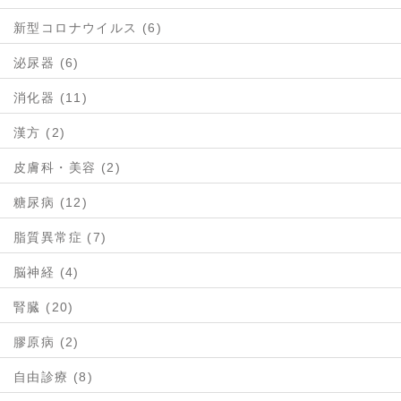
新型コロナウイルス (6)
泌尿器 (6)
消化器 (11)
漢方 (2)
皮膚科・美容 (2)
糖尿病 (12)
脂質異常症 (7)
脳神経 (4)
腎臓 (20)
膠原病 (2)
自由診療 (8)