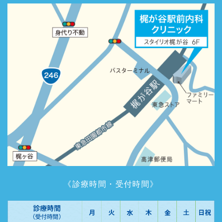
《診療時間・受付時間》