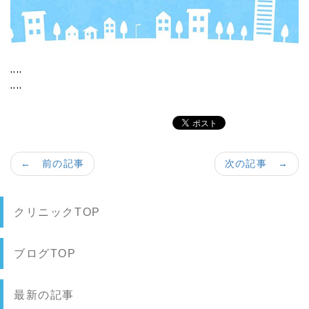
''''
''''
← 前の記事
次の記事 →
クリニックTOP
ブログTOP
最新の記事