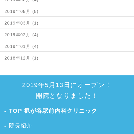
2019年05月 (5)
2019年03月 (1)
2019年02月 (4)
2019年01月 (4)
2018年12月 (1)
2019年5月13日にオープン！
開院となりました！
TOP 梶が谷駅前内科クリニック
院長紹介