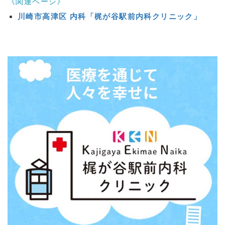
《関連ページ》
川崎市高津区 内科「梶が谷駅前内科クリニック」