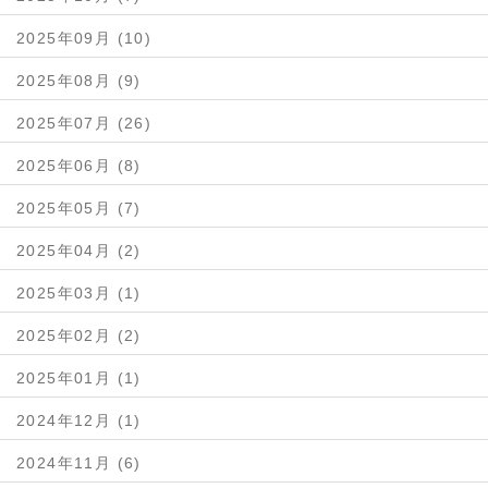
2025年09月 (10)
2025年08月 (9)
2025年07月 (26)
2025年06月 (8)
2025年05月 (7)
2025年04月 (2)
2025年03月 (1)
2025年02月 (2)
2025年01月 (1)
2024年12月 (1)
2024年11月 (6)