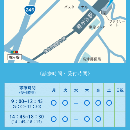
《診療時間・受付時間》