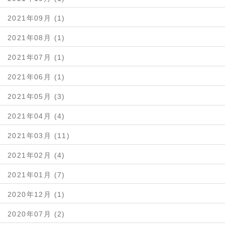
2021年09月 (1)
2021年08月 (1)
2021年07月 (1)
2021年06月 (1)
2021年05月 (3)
2021年04月 (4)
2021年03月 (11)
2021年02月 (4)
2021年01月 (7)
2020年12月 (1)
2020年07月 (2)