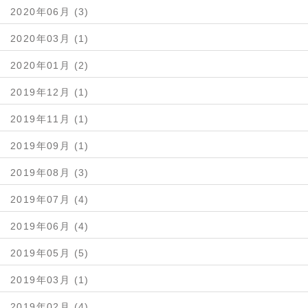
2020年06月 (3)
2020年03月 (1)
2020年01月 (2)
2019年12月 (1)
2019年11月 (1)
2019年09月 (1)
2019年08月 (3)
2019年07月 (4)
2019年06月 (4)
2019年05月 (5)
2019年03月 (1)
2019年02月 (4)