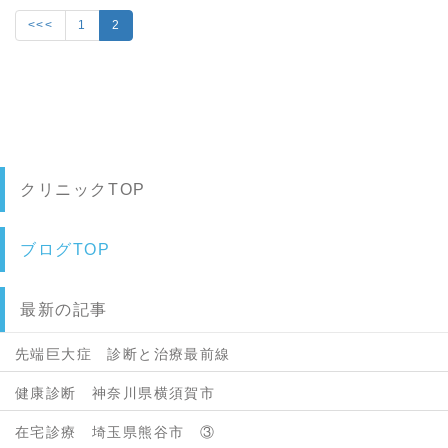
<<<
1
2
クリニックTOP
ブログTOP
最新の記事
先端巨大症 診断と治療最前線
健康診断 神奈川県横須賀市
在宅診療 埼玉県熊谷市 ③