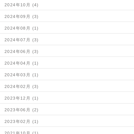
2024年10月 (4)
2024年09月 (3)
2024年08月 (1)
2024年07月 (3)
2024年06月 (3)
2024年04月 (1)
2024年03月 (1)
2024年02月 (3)
2023年12月 (1)
2023年06月 (2)
2023年02月 (1)
2021年10月 (1)