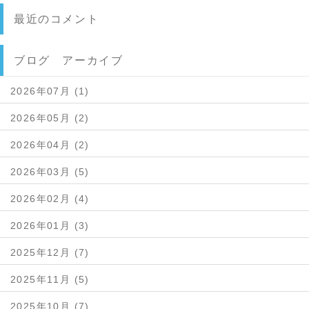
最近のコメント
ブログ アーカイブ
2026年07月 (1)
2026年05月 (2)
2026年04月 (2)
2026年03月 (5)
2026年02月 (4)
2026年01月 (3)
2025年12月 (7)
2025年11月 (5)
2025年10月 (7)