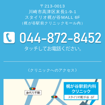
〒213-0013
川崎市高津区末長1-9-1
スタイリオ梶が谷MALL 6F
（梶が谷駅前クリニックモール内）
《クリニックへのアクセス》