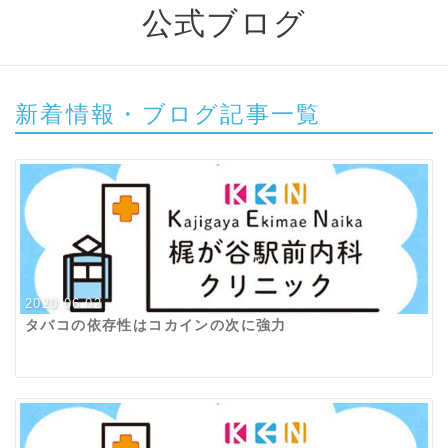
公式ブログ
新着情報・ブログ記事一覧
2020.06.02
タバコの依存性はコカインの次に強力