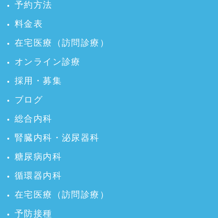
予約方法
料金表
在宅医療（訪問診療）
オンライン診療
採用・募集
ブログ
総合内科
腎臓内科・泌尿器科
糖尿病内科
循環器内科
在宅医療（訪問診療）
予防接種