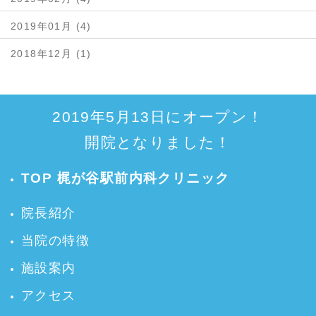
2019年01月 (4)
2018年12月 (1)
2019年5月13日にオープン！
開院となりました！
TOP 梶が谷駅前内科クリニック
院長紹介
当院の特徴
施設案内
アクセス