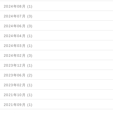
2024年08月 (1)
2024年07月 (3)
2024年06月 (3)
2024年04月 (1)
2024年03月 (1)
2024年02月 (3)
2023年12月 (1)
2023年06月 (2)
2023年02月 (1)
2021年10月 (1)
2021年09月 (1)