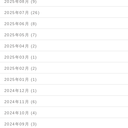
2025年08月 (9)
2025年07月 (26)
2025年06月 (8)
2025年05月 (7)
2025年04月 (2)
2025年03月 (1)
2025年02月 (2)
2025年01月 (1)
2024年12月 (1)
2024年11月 (6)
2024年10月 (4)
2024年09月 (3)