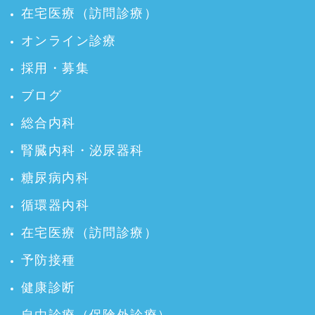
在宅医療（訪問診療）
オンライン診療
採用・募集
ブログ
総合内科
腎臓内科・泌尿器科
糖尿病内科
循環器内科
在宅医療（訪問診療）
予防接種
健康診断