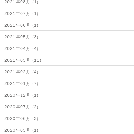
2021年08月 (1)
2021年07月 (1)
2021年06月 (1)
2021年05月 (3)
2021年04月 (4)
2021年03月 (11)
2021年02月 (4)
2021年01月 (7)
2020年12月 (1)
2020年07月 (2)
2020年06月 (3)
2020年03月 (1)