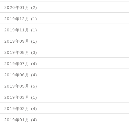
2020年01月 (2)
2019年12月 (1)
2019年11月 (1)
2019年09月 (1)
2019年08月 (3)
2019年07月 (4)
2019年06月 (4)
2019年05月 (5)
2019年03月 (1)
2019年02月 (4)
2019年01月 (4)