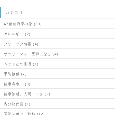
カテゴリ
47都道府県の旅 (30)
アレルギー (2)
クリニック情報 (4)
サラリーマン 医師になる (4)
ペットとの生活 (1)
予防接種 (7)
健康寿命 (3)
健康診断、人間ドック (2)
内分泌代謝 (1)
医師スポット勤務 (12)