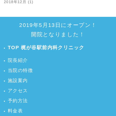
2018年12月 (1)
2019年5月13日にオープン！
開院となりました！
TOP 梶が谷駅前内科クリニック
院長紹介
当院の特徴
施設案内
アクセス
予約方法
料金表