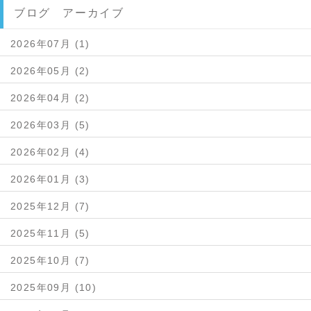
ブログ アーカイブ
2026年07月 (1)
2026年05月 (2)
2026年04月 (2)
2026年03月 (5)
2026年02月 (4)
2026年01月 (3)
2025年12月 (7)
2025年11月 (5)
2025年10月 (7)
2025年09月 (10)