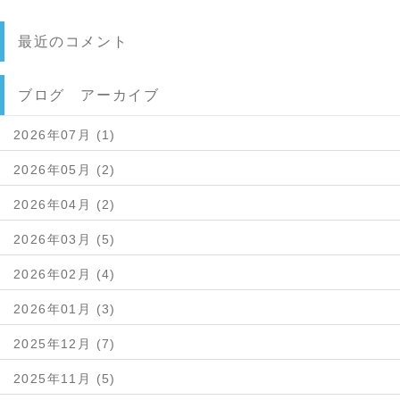
最近のコメント
ブログ アーカイブ
2026年07月 (1)
2026年05月 (2)
2026年04月 (2)
2026年03月 (5)
2026年02月 (4)
2026年01月 (3)
2025年12月 (7)
2025年11月 (5)