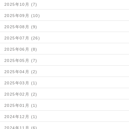
2025年10月 (7)
2025年09月 (10)
2025年08月 (9)
2025年07月 (26)
2025年06月 (8)
2025年05月 (7)
2025年04月 (2)
2025年03月 (1)
2025年02月 (2)
2025年01月 (1)
2024年12月 (1)
2024年11月 (6)