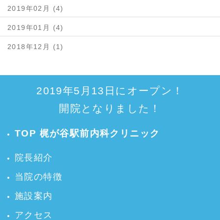
2019年02月 (4)
2019年01月 (4)
2018年12月 (1)
2019年5月13日にオープン！
開院となりました！
TOP 梶が谷駅前内科クリニック
院長紹介
当院の特徴
施設案内
アクセス