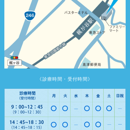
《診療時間・受付時間》