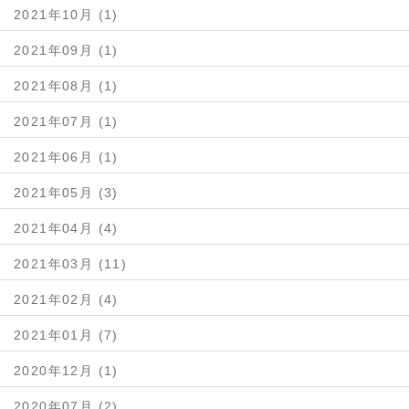
2021年10月 (1)
2021年09月 (1)
2021年08月 (1)
2021年07月 (1)
2021年06月 (1)
2021年05月 (3)
2021年04月 (4)
2021年03月 (11)
2021年02月 (4)
2021年01月 (7)
2020年12月 (1)
2020年07月 (2)