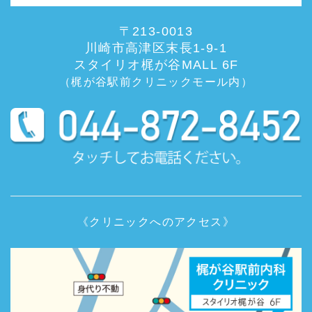
〒213-0013
川崎市高津区末長1-9-1
スタイリオ梶が谷MALL 6F
（梶が谷駅前クリニックモール内）
《クリニックへのアクセス》