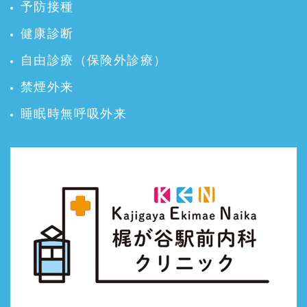
予防接種
健康診断
自由診療（保険外診療）
禁煙外来
睡眠時無呼吸外来