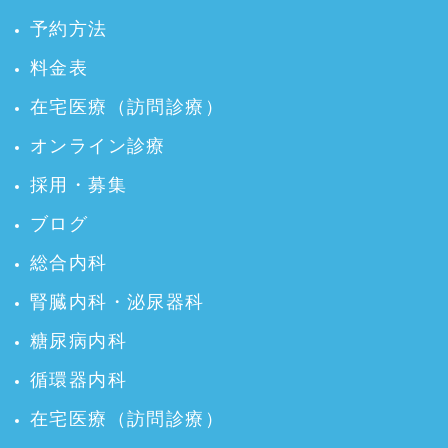
予約方法
料金表
在宅医療（訪問診療）
オンライン診療
採用・募集
ブログ
総合内科
腎臓内科・泌尿器科
糖尿病内科
循環器内科
在宅医療（訪問診療）