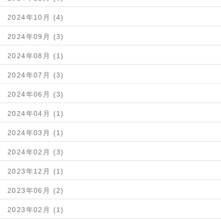
2024年10月 (4)
2024年09月 (3)
2024年08月 (1)
2024年07月 (3)
2024年06月 (3)
2024年04月 (1)
2024年03月 (1)
2024年02月 (3)
2023年12月 (1)
2023年06月 (2)
2023年02月 (1)