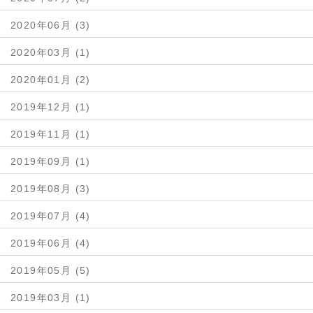
2020年06月 (3)
2020年03月 (1)
2020年01月 (2)
2019年12月 (1)
2019年11月 (1)
2019年09月 (1)
2019年08月 (3)
2019年07月 (4)
2019年06月 (4)
2019年05月 (5)
2019年03月 (1)