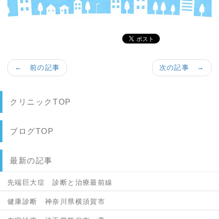
← 前の記事
次の記事 →
クリニックTOP
ブログTOP
最新の記事
先端巨大症 診断と治療最前線
健康診断 神奈川県横須賀市