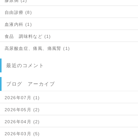
膠原病 (2)
自由診療 (8)
血液内科 (1)
食品 調味料など (1)
高尿酸血症、痛風、痛風腎 (1)
最近のコメント
ブログ アーカイブ
2026年07月 (1)
2026年05月 (2)
2026年04月 (2)
2026年03月 (5)