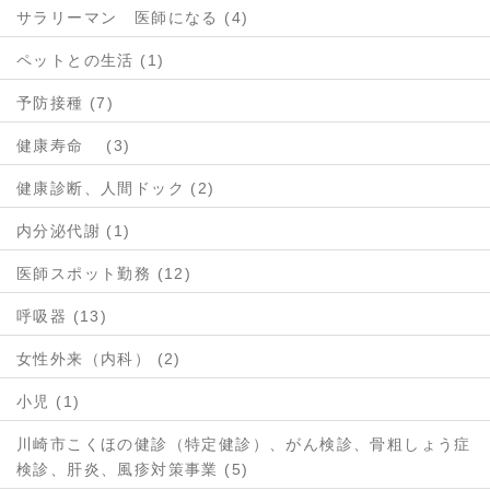
サラリーマン 医師になる (4)
ペットとの生活 (1)
予防接種 (7)
健康寿命 (3)
健康診断、人間ドック (2)
内分泌代謝 (1)
医師スポット勤務 (12)
呼吸器 (13)
女性外来（内科） (2)
小児 (1)
川崎市こくほの健診（特定健診）、がん検診、骨粗しょう症
検診、肝炎、風疹対策事業 (5)