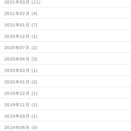
2021年03月 (11)
2021年02月 (4)
2021年01月 (7)
2020年12月 (1)
2020年07月 (2)
2020年06月 (3)
2020年03月 (1)
2020年01月 (2)
2019年12月 (1)
2019年11月 (1)
2019年09月 (1)
2019年08月 (3)