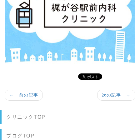
← 前の記事
次の記事 →
クリニックTOP
ブログTOP