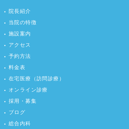
院長紹介
当院の特徴
施設案内
アクセス
予約方法
料金表
在宅医療（訪問診療）
オンライン診療
採用・募集
ブログ
総合内科