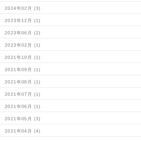
2024年02月 (3)
2023年12月 (1)
2023年06月 (2)
2023年02月 (1)
2021年10月 (1)
2021年09月 (1)
2021年08月 (1)
2021年07月 (1)
2021年06月 (1)
2021年05月 (3)
2021年04月 (4)