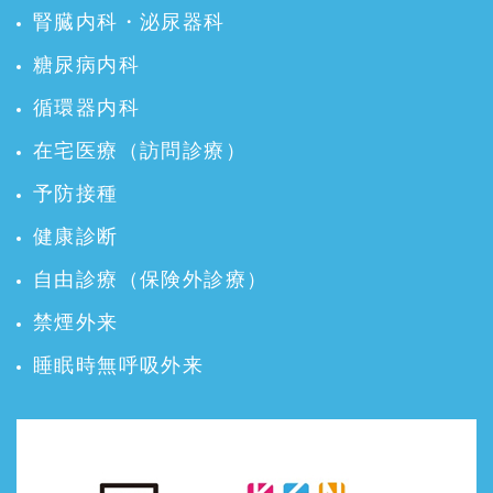
腎臓内科・泌尿器科
糖尿病内科
循環器内科
在宅医療（訪問診療）
予防接種
健康診断
自由診療（保険外診療）
禁煙外来
睡眠時無呼吸外来