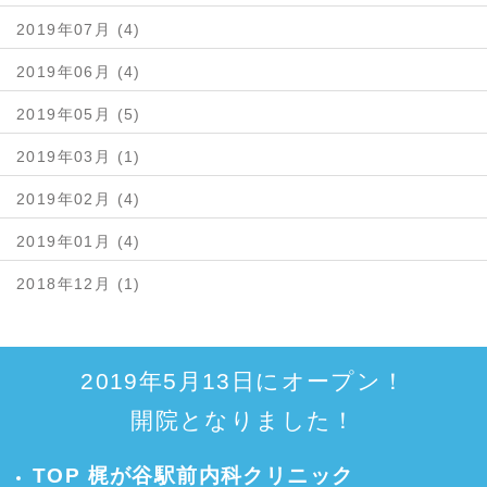
2019年07月 (4)
2019年06月 (4)
2019年05月 (5)
2019年03月 (1)
2019年02月 (4)
2019年01月 (4)
2018年12月 (1)
2019年5月13日にオープン！
開院となりました！
TOP 梶が谷駅前内科クリニック