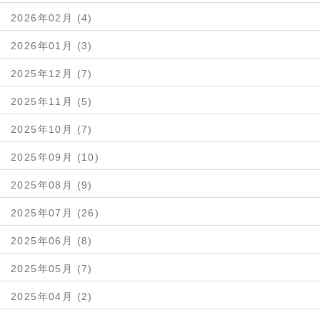
2026年02月 (4)
2026年01月 (3)
2025年12月 (7)
2025年11月 (5)
2025年10月 (7)
2025年09月 (10)
2025年08月 (9)
2025年07月 (26)
2025年06月 (8)
2025年05月 (7)
2025年04月 (2)