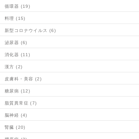
循環器 (19)
料理 (15)
新型コロナウイルス (6)
泌尿器 (6)
消化器 (11)
漢方 (2)
皮膚科・美容 (2)
糖尿病 (12)
脂質異常症 (7)
脳神経 (4)
腎臓 (20)