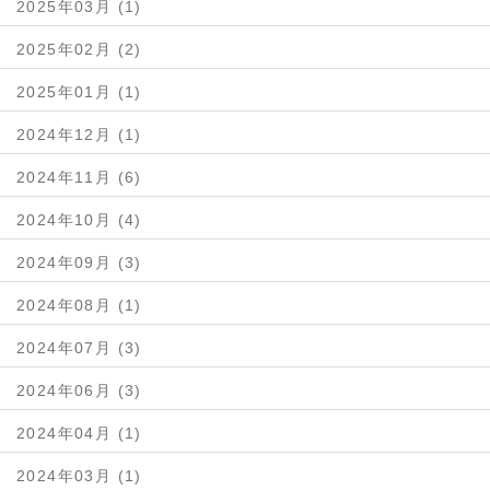
2025年03月 (1)
2025年02月 (2)
2025年01月 (1)
2024年12月 (1)
2024年11月 (6)
2024年10月 (4)
2024年09月 (3)
2024年08月 (1)
2024年07月 (3)
2024年06月 (3)
2024年04月 (1)
2024年03月 (1)