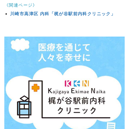
《関連ページ》
川崎市高津区 内科「梶が谷駅前内科クリニック」