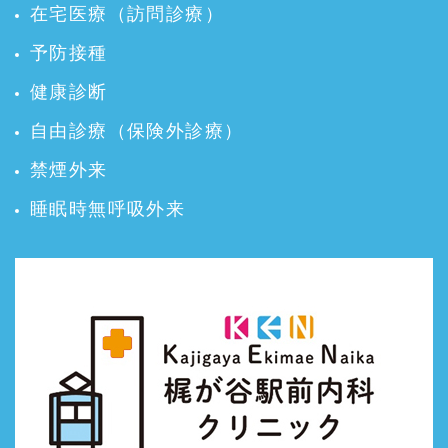
在宅医療（訪問診療）
予防接種
健康診断
自由診療（保険外診療）
禁煙外来
睡眠時無呼吸外来