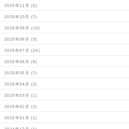
2025年11月 (5)
2025年10月 (7)
2025年09月 (10)
2025年08月 (9)
2025年07月 (26)
2025年06月 (8)
2025年05月 (7)
2025年04月 (2)
2025年03月 (1)
2025年02月 (2)
2025年01月 (1)