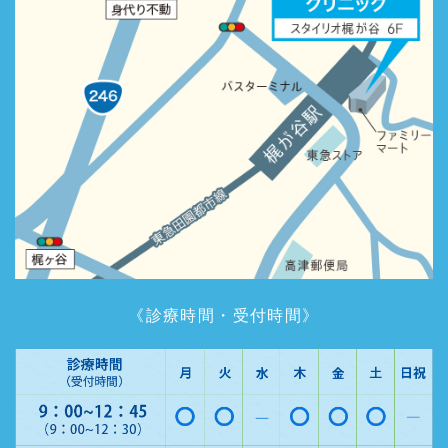
《診療時間・受付時間》