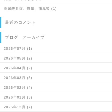
高尿酸血症、痛風、痛風腎 (1)
最近のコメント
ブログ アーカイブ
2026年07月 (1)
2026年05月 (2)
2026年04月 (2)
2026年03月 (5)
2026年02月 (4)
2026年01月 (3)
2025年12月 (7)