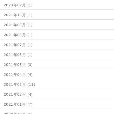
2023年02月 (1)
2021年10月 (1)
2021年09月 (1)
2021年08月 (1)
2021年07月 (1)
2021年06月 (1)
2021年05月 (3)
2021年04月 (4)
2021年03月 (11)
2021年02月 (4)
2021年01月 (7)