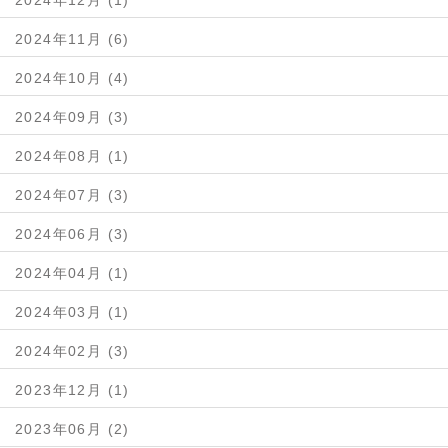
2024年12月 (1)
2024年11月 (6)
2024年10月 (4)
2024年09月 (3)
2024年08月 (1)
2024年07月 (3)
2024年06月 (3)
2024年04月 (1)
2024年03月 (1)
2024年02月 (3)
2023年12月 (1)
2023年06月 (2)