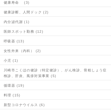
健康寿命 (3)
健康診断、人間ドック (2)
内分泌代謝 (1)
医師スポット勤務 (12)
呼吸器 (13)
女性外来（内科） (2)
小児 (1)
川崎市こくほの健診（特定健診）、がん検診、骨粗しょう症
検診、肝炎、風疹対策事業 (5)
循環器 (19)
料理 (15)
新型コロナウイルス (6)