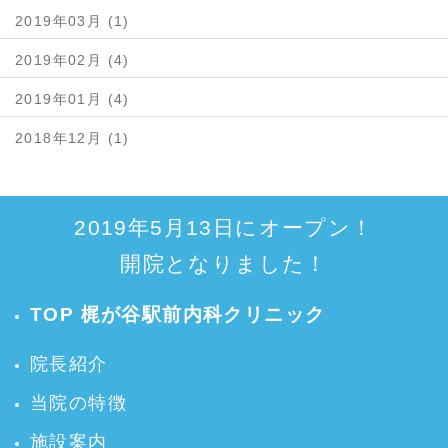
2019年03月 (1)
2019年02月 (4)
2019年01月 (4)
2018年12月 (1)
2019年5月13日にオープン！
開院となりました！
TOP 梶が谷駅前内科クリニック
院長紹介
当院の特徴
施設案内