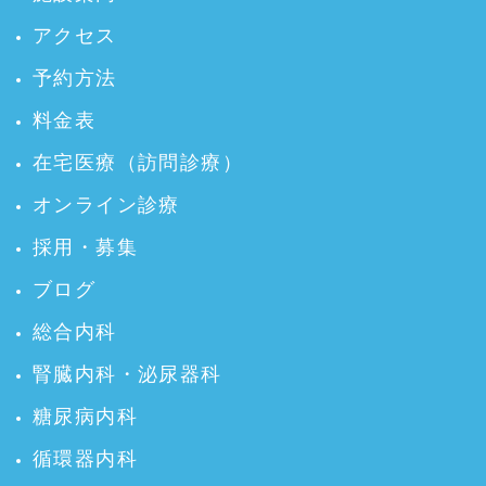
アクセス
予約方法
料金表
在宅医療（訪問診療）
オンライン診療
採用・募集
ブログ
総合内科
腎臓内科・泌尿器科
糖尿病内科
循環器内科