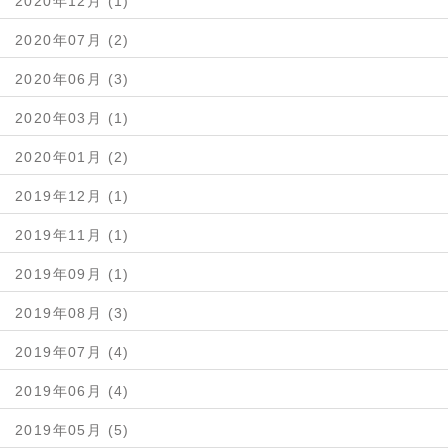
2020年12月 (1)
2020年07月 (2)
2020年06月 (3)
2020年03月 (1)
2020年01月 (2)
2019年12月 (1)
2019年11月 (1)
2019年09月 (1)
2019年08月 (3)
2019年07月 (4)
2019年06月 (4)
2019年05月 (5)