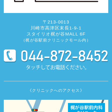
〒213-0013
川崎市高津区末長1-9-1
スタイリオ梶が谷MALL 6F
（梶が谷駅前クリニックモール内）
《クリニックへのアクセス》