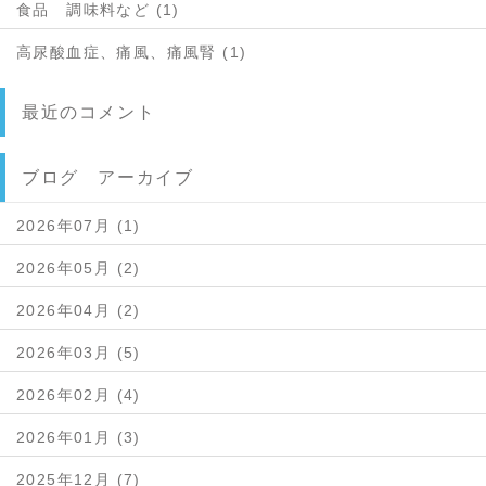
食品 調味料など (1)
高尿酸血症、痛風、痛風腎 (1)
最近のコメント
ブログ アーカイブ
2026年07月 (1)
2026年05月 (2)
2026年04月 (2)
2026年03月 (5)
2026年02月 (4)
2026年01月 (3)
2025年12月 (7)