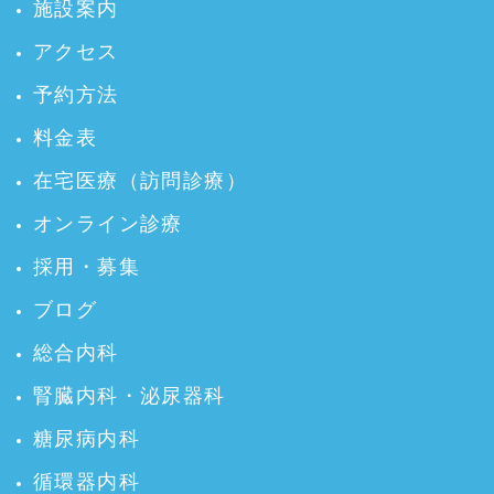
施設案内
アクセス
予約方法
料金表
在宅医療（訪問診療）
オンライン診療
採用・募集
ブログ
総合内科
腎臓内科・泌尿器科
糖尿病内科
循環器内科