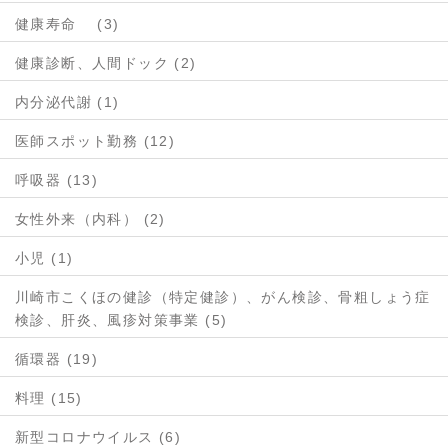
健康寿命 (3)
健康診断、人間ドック (2)
内分泌代謝 (1)
医師スポット勤務 (12)
呼吸器 (13)
女性外来（内科） (2)
小児 (1)
川崎市こくほの健診（特定健診）、がん検診、骨粗しょう症
検診、肝炎、風疹対策事業 (5)
循環器 (19)
料理 (15)
新型コロナウイルス (6)