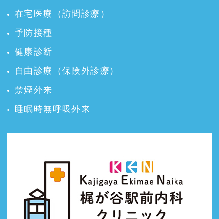
在宅医療（訪問診療）
予防接種
健康診断
自由診療（保険外診療）
禁煙外来
睡眠時無呼吸外来