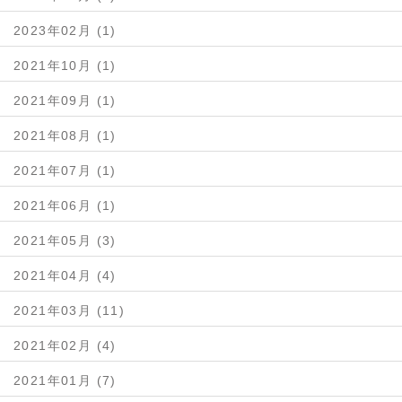
2023年02月 (1)
2021年10月 (1)
2021年09月 (1)
2021年08月 (1)
2021年07月 (1)
2021年06月 (1)
2021年05月 (3)
2021年04月 (4)
2021年03月 (11)
2021年02月 (4)
2021年01月 (7)