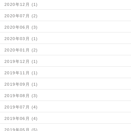
2020年12月 (1)
2020年07月 (2)
2020年06月 (3)
2020年03月 (1)
2020年01月 (2)
2019年12月 (1)
2019年11月 (1)
2019年09月 (1)
2019年08月 (3)
2019年07月 (4)
2019年06月 (4)
2019年05月 (5)