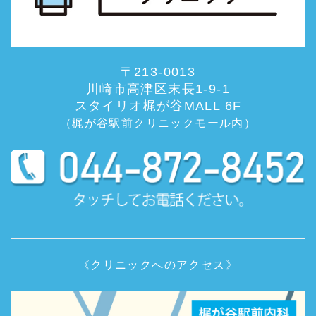
〒213-0013
川崎市高津区末長1-9-1
スタイリオ梶が谷MALL 6F
（梶が谷駅前クリニックモール内）
《クリニックへのアクセス》