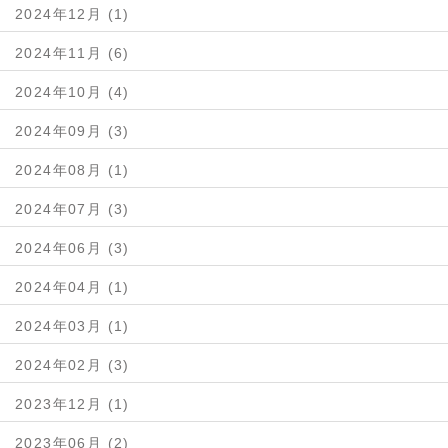
2024年12月 (1)
2024年11月 (6)
2024年10月 (4)
2024年09月 (3)
2024年08月 (1)
2024年07月 (3)
2024年06月 (3)
2024年04月 (1)
2024年03月 (1)
2024年02月 (3)
2023年12月 (1)
2023年06月 (2)