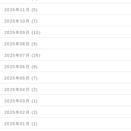
2025年11月 (5)
2025年10月 (7)
2025年09月 (10)
2025年08月 (9)
2025年07月 (26)
2025年06月 (8)
2025年05月 (7)
2025年04月 (2)
2025年03月 (1)
2025年02月 (2)
2025年01月 (1)