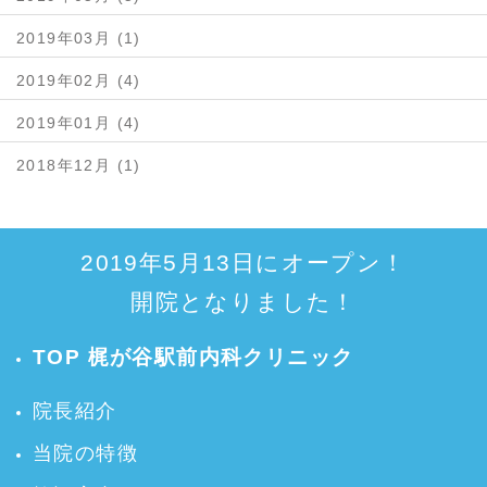
2019年03月 (1)
2019年02月 (4)
2019年01月 (4)
2018年12月 (1)
2019年5月13日にオープン！
開院となりました！
TOP 梶が谷駅前内科クリニック
院長紹介
当院の特徴