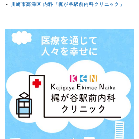
川崎市高津区 内科「梶が谷駅前内科クリニック」