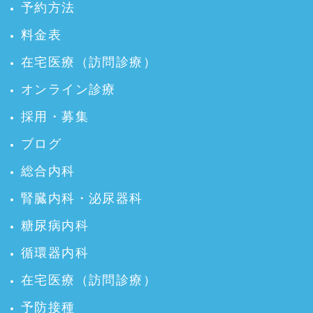
予約方法
料金表
在宅医療（訪問診療）
オンライン診療
採用・募集
ブログ
総合内科
腎臓内科・泌尿器科
糖尿病内科
循環器内科
在宅医療（訪問診療）
予防接種