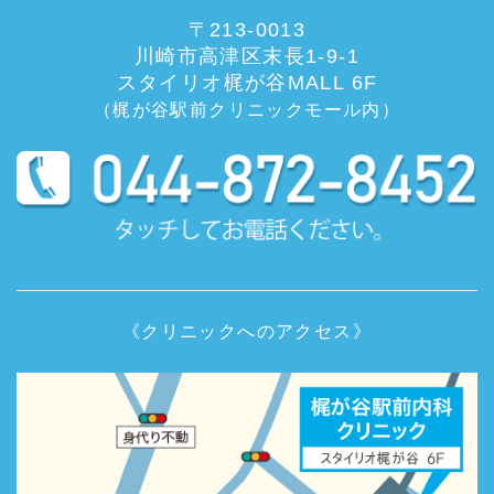
〒213-0013
川崎市高津区末長1-9-1
スタイリオ梶が谷MALL 6F
（梶が谷駅前クリニックモール内）
《クリニックへのアクセス》