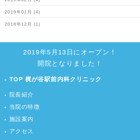
2019年01月 (4)
2018年12月 (1)
2019年5月13日にオープン！
開院となりました！
TOP 梶が谷駅前内科クリニック
院長紹介
当院の特徴
施設案内
アクセス