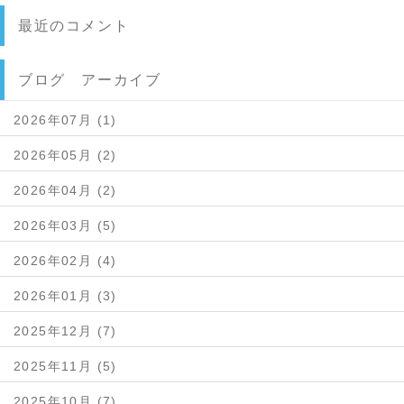
最近のコメント
ブログ アーカイブ
2026年07月 (1)
2026年05月 (2)
2026年04月 (2)
2026年03月 (5)
2026年02月 (4)
2026年01月 (3)
2025年12月 (7)
2025年11月 (5)
2025年10月 (7)