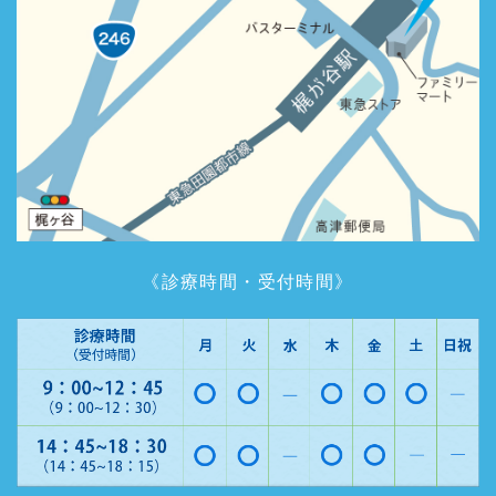
《診療時間・受付時間》