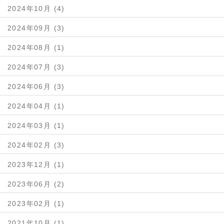
2024年10月 (4)
2024年09月 (3)
2024年08月 (1)
2024年07月 (3)
2024年06月 (3)
2024年04月 (1)
2024年03月 (1)
2024年02月 (3)
2023年12月 (1)
2023年06月 (2)
2023年02月 (1)
2021年10月 (1)