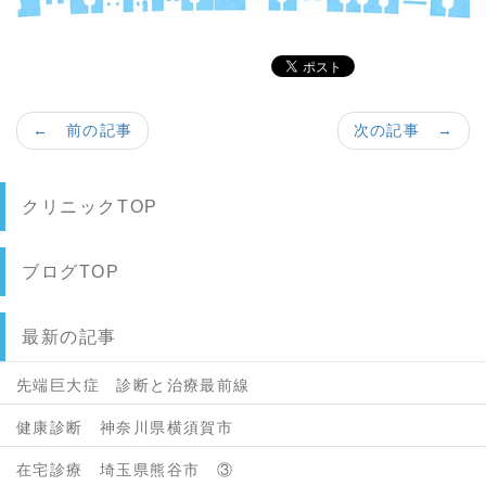
← 前の記事
次の記事 →
クリニックTOP
ブログTOP
最新の記事
先端巨大症 診断と治療最前線
健康診断 神奈川県横須賀市
在宅診療 埼玉県熊谷市 ③