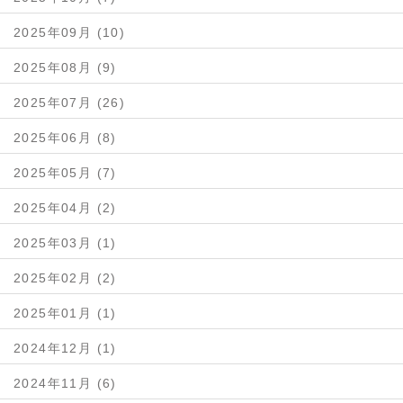
2025年09月 (10)
2025年08月 (9)
2025年07月 (26)
2025年06月 (8)
2025年05月 (7)
2025年04月 (2)
2025年03月 (1)
2025年02月 (2)
2025年01月 (1)
2024年12月 (1)
2024年11月 (6)