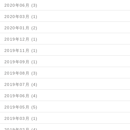
2020年06月 (3)
2020年03月 (1)
2020年01月 (2)
2019年12月 (1)
2019年11月 (1)
2019年09月 (1)
2019年08月 (3)
2019年07月 (4)
2019年06月 (4)
2019年05月 (5)
2019年03月 (1)
2019年02月 (4)