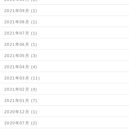
2021年09月 (1)
2021年08月 (1)
2021年07月 (1)
2021年06月 (1)
2021年05月 (3)
2021年04月 (4)
2021年03月 (11)
2021年02月 (4)
2021年01月 (7)
2020年12月 (1)
2020年07月 (2)