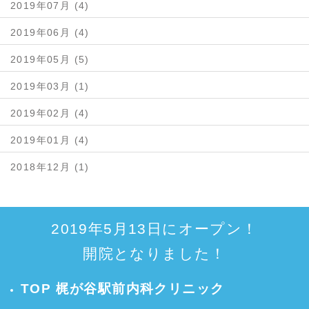
2019年07月 (4)
2019年06月 (4)
2019年05月 (5)
2019年03月 (1)
2019年02月 (4)
2019年01月 (4)
2018年12月 (1)
2019年5月13日にオープン！
開院となりました！
TOP 梶が谷駅前内科クリニック