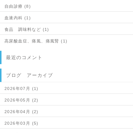
自由診療 (8)
血液内科 (1)
食品 調味料など (1)
高尿酸血症、痛風、痛風腎 (1)
最近のコメント
ブログ アーカイブ
2026年07月 (1)
2026年05月 (2)
2026年04月 (2)
2026年03月 (5)