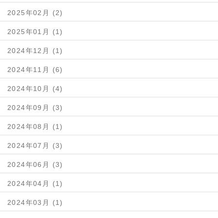
2025年02月 (2)
2025年01月 (1)
2024年12月 (1)
2024年11月 (6)
2024年10月 (4)
2024年09月 (3)
2024年08月 (1)
2024年07月 (3)
2024年06月 (3)
2024年04月 (1)
2024年03月 (1)