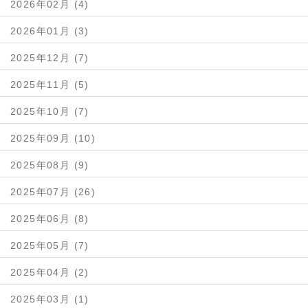
2026年02月 (4)
2026年01月 (3)
2025年12月 (7)
2025年11月 (5)
2025年10月 (7)
2025年09月 (10)
2025年08月 (9)
2025年07月 (26)
2025年06月 (8)
2025年05月 (7)
2025年04月 (2)
2025年03月 (1)