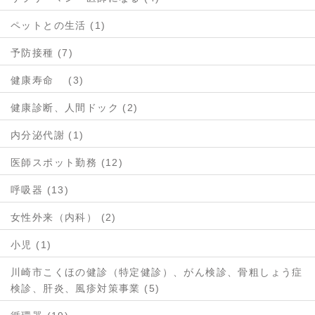
ペットとの生活 (1)
予防接種 (7)
健康寿命 (3)
健康診断、人間ドック (2)
内分泌代謝 (1)
医師スポット勤務 (12)
呼吸器 (13)
女性外来（内科） (2)
小児 (1)
川崎市こくほの健診（特定健診）、がん検診、骨粗しょう症
検診、肝炎、風疹対策事業 (5)