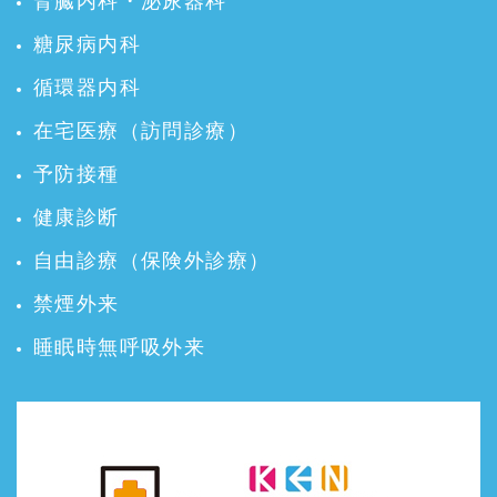
腎臓内科・泌尿器科
糖尿病内科
循環器内科
在宅医療（訪問診療）
予防接種
健康診断
自由診療（保険外診療）
禁煙外来
睡眠時無呼吸外来