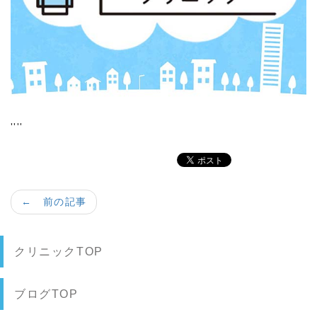
''''
← 前の記事
クリニックTOP
ブログTOP