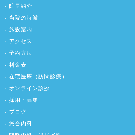
院長紹介
当院の特徴
施設案内
アクセス
予約方法
料金表
在宅医療（訪問診療）
オンライン診療
採用・募集
ブログ
総合内科