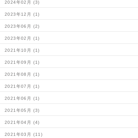
2024年02月 (3)
2023年12月 (1)
2023年06月 (2)
2023年02月 (1)
2021年10月 (1)
2021年09月 (1)
2021年08月 (1)
2021年07月 (1)
2021年06月 (1)
2021年05月 (3)
2021年04月 (4)
2021年03月 (11)