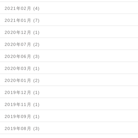
2021年02月 (4)
2021年01月 (7)
2020年12月 (1)
2020年07月 (2)
2020年06月 (3)
2020年03月 (1)
2020年01月 (2)
2019年12月 (1)
2019年11月 (1)
2019年09月 (1)
2019年08月 (3)