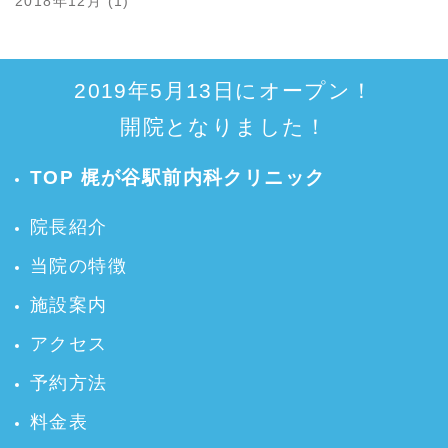
2018年12月 (1)
2019年5月13日にオープン！
開院となりました！
TOP 梶が谷駅前内科クリニック
院長紹介
当院の特徴
施設案内
アクセス
予約方法
料金表