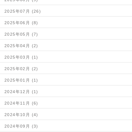
2025年07月 (26)
2025年06月 (8)
2025年05月 (7)
2025年04月 (2)
2025年03月 (1)
2025年02月 (2)
2025年01月 (1)
2024年12月 (1)
2024年11月 (6)
2024年10月 (4)
2024年09月 (3)