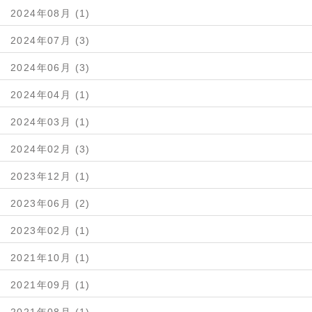
2024年08月 (1)
2024年07月 (3)
2024年06月 (3)
2024年04月 (1)
2024年03月 (1)
2024年02月 (3)
2023年12月 (1)
2023年06月 (2)
2023年02月 (1)
2021年10月 (1)
2021年09月 (1)