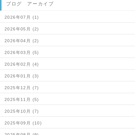
ブログ アーカイブ
2026年07月 (1)
2026年05月 (2)
2026年04月 (2)
2026年03月 (5)
2026年02月 (4)
2026年01月 (3)
2025年12月 (7)
2025年11月 (5)
2025年10月 (7)
2025年09月 (10)
2025年08月 (9)