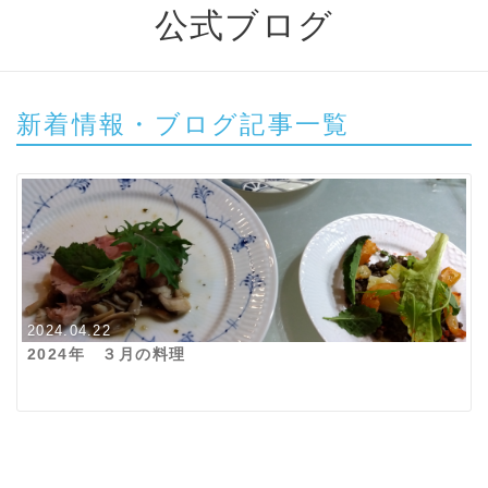
公式ブログ
新着情報・ブログ記事一覧
2024.04.22
2024年 ３月の料理