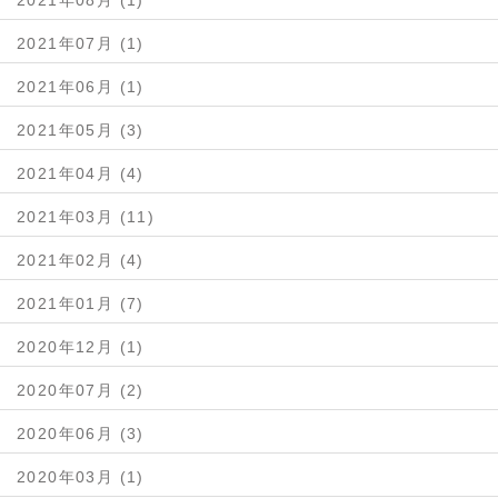
2021年08月 (1)
2021年07月 (1)
2021年06月 (1)
2021年05月 (3)
2021年04月 (4)
2021年03月 (11)
2021年02月 (4)
2021年01月 (7)
2020年12月 (1)
2020年07月 (2)
2020年06月 (3)
2020年03月 (1)