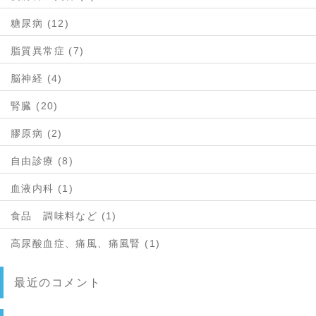
糖尿病 (12)
脂質異常症 (7)
脳神経 (4)
腎臓 (20)
膠原病 (2)
自由診療 (8)
血液内科 (1)
食品 調味料など (1)
高尿酸血症、痛風、痛風腎 (1)
最近のコメント