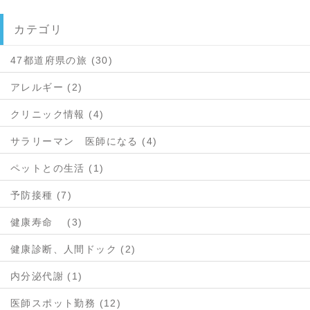
カテゴリ
47都道府県の旅 (30)
アレルギー (2)
クリニック情報 (4)
サラリーマン 医師になる (4)
ペットとの生活 (1)
予防接種 (7)
健康寿命 (3)
健康診断、人間ドック (2)
内分泌代謝 (1)
医師スポット勤務 (12)