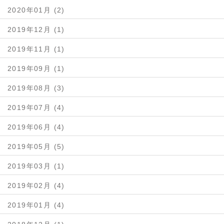
2020年01月 (2)
2019年12月 (1)
2019年11月 (1)
2019年09月 (1)
2019年08月 (3)
2019年07月 (4)
2019年06月 (4)
2019年05月 (5)
2019年03月 (1)
2019年02月 (4)
2019年01月 (4)