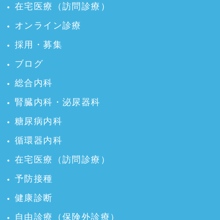
在宅医療（訪問診療）
オンライン診療
採用・募集
ブログ
総合内科
腎臓内科・泌尿器科
糖尿病内科
循環器内科
在宅医療（訪問診療）
予防接種
健康診断
自由診療（保険外診療）