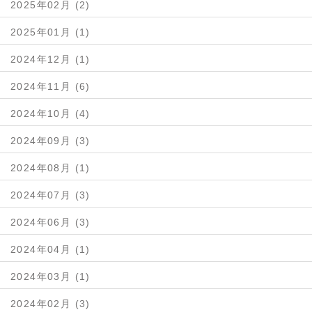
2025年02月 (2)
2025年01月 (1)
2024年12月 (1)
2024年11月 (6)
2024年10月 (4)
2024年09月 (3)
2024年08月 (1)
2024年07月 (3)
2024年06月 (3)
2024年04月 (1)
2024年03月 (1)
2024年02月 (3)