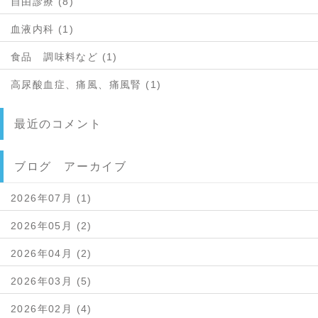
自由診療 (8)
血液内科 (1)
食品 調味料など (1)
高尿酸血症、痛風、痛風腎 (1)
最近のコメント
ブログ アーカイブ
2026年07月 (1)
2026年05月 (2)
2026年04月 (2)
2026年03月 (5)
2026年02月 (4)