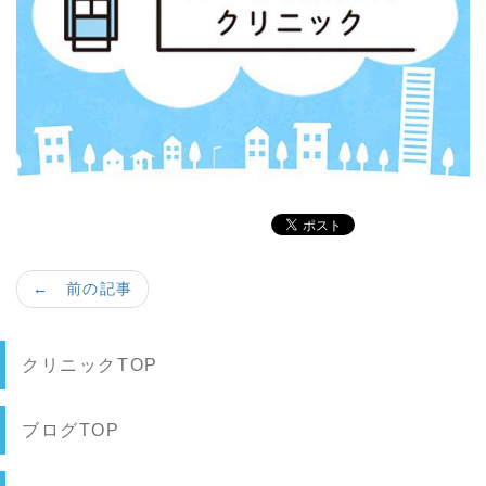
← 前の記事
クリニックTOP
ブログTOP