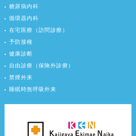
糖尿病内科
循環器内科
在宅医療（訪問診療）
予防接種
健康診断
自由診療（保険外診療）
禁煙外来
睡眠時無呼吸外来