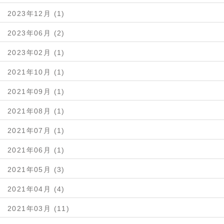
2023年12月 (1)
2023年06月 (2)
2023年02月 (1)
2021年10月 (1)
2021年09月 (1)
2021年08月 (1)
2021年07月 (1)
2021年06月 (1)
2021年05月 (3)
2021年04月 (4)
2021年03月 (11)