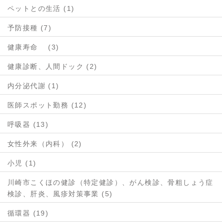
ペットとの生活 (1)
予防接種 (7)
健康寿命 (3)
健康診断、人間ドック (2)
内分泌代謝 (1)
医師スポット勤務 (12)
呼吸器 (13)
女性外来（内科） (2)
小児 (1)
川崎市こくほの健診（特定健診）、がん検診、骨粗しょう症
検診、肝炎、風疹対策事業 (5)
循環器 (19)