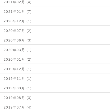
2021年02月 (4)
2021年01月 (7)
2020年12月 (1)
2020年07月 (2)
2020年06月 (3)
2020年03月 (1)
2020年01月 (2)
2019年12月 (1)
2019年11月 (1)
2019年09月 (1)
2019年08月 (3)
2019年07月 (4)