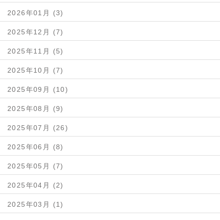
2026年01月 (3)
2025年12月 (7)
2025年11月 (5)
2025年10月 (7)
2025年09月 (10)
2025年08月 (9)
2025年07月 (26)
2025年06月 (8)
2025年05月 (7)
2025年04月 (2)
2025年03月 (1)