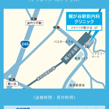
《診療時間・受付時間》