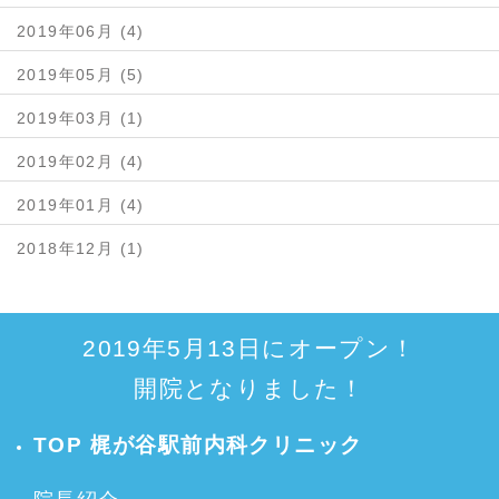
2019年06月 (4)
2019年05月 (5)
2019年03月 (1)
2019年02月 (4)
2019年01月 (4)
2018年12月 (1)
2019年5月13日にオープン！
開院となりました！
TOP 梶が谷駅前内科クリニック