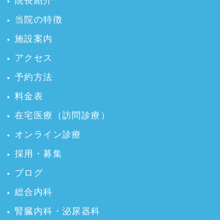
院長紹介
当院の特徴
施設案内
アクセス
予約方法
料金表
在宅医療（訪問診療）
オンライン診療
採用・募集
ブログ
総合内科
腎臓内科・泌尿器科