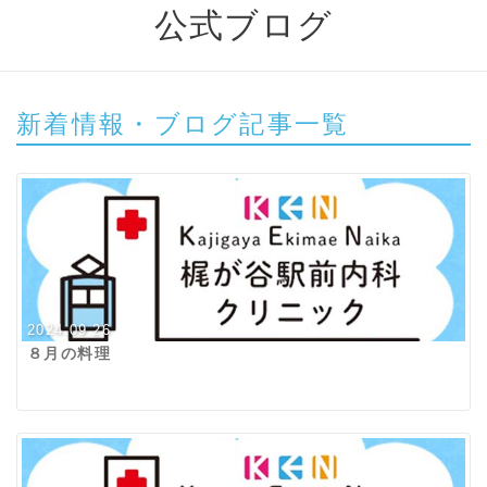
公式ブログ
新着情報・ブログ記事一覧
2024.09.26
８月の料理