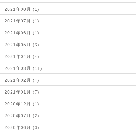
2021年08月 (1)
2021年07月 (1)
2021年06月 (1)
2021年05月 (3)
2021年04月 (4)
2021年03月 (11)
2021年02月 (4)
2021年01月 (7)
2020年12月 (1)
2020年07月 (2)
2020年06月 (3)