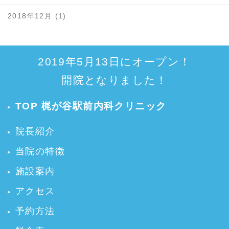
2018年12月 (1)
2019年5月13日にオープン！
開院となりました！
TOP 梶が谷駅前内科クリニック
院長紹介
当院の特徴
施設案内
アクセス
予約方法