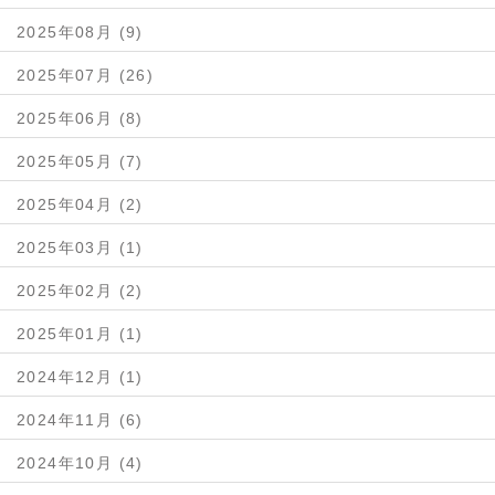
2025年08月 (9)
2025年07月 (26)
2025年06月 (8)
2025年05月 (7)
2025年04月 (2)
2025年03月 (1)
2025年02月 (2)
2025年01月 (1)
2024年12月 (1)
2024年11月 (6)
2024年10月 (4)