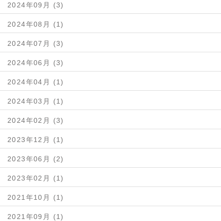
2024年09月 (3)
2024年08月 (1)
2024年07月 (3)
2024年06月 (3)
2024年04月 (1)
2024年03月 (1)
2024年02月 (3)
2023年12月 (1)
2023年06月 (2)
2023年02月 (1)
2021年10月 (1)
2021年09月 (1)