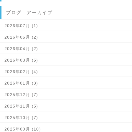
ブログ アーカイブ
2026年07月 (1)
2026年05月 (2)
2026年04月 (2)
2026年03月 (5)
2026年02月 (4)
2026年01月 (3)
2025年12月 (7)
2025年11月 (5)
2025年10月 (7)
2025年09月 (10)