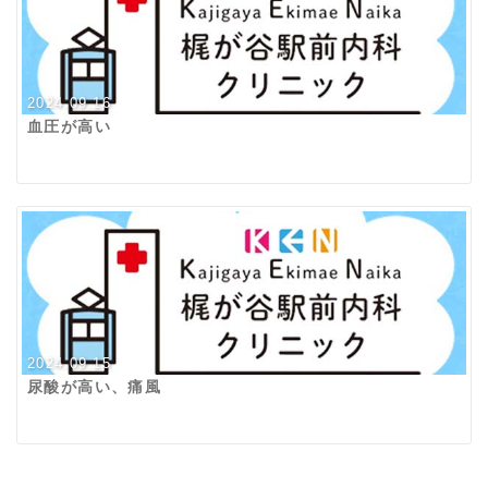
2024.09.16
血圧が高い
2024.09.15
尿酸が高い、痛風