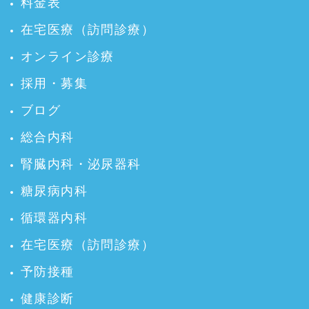
料金表
在宅医療（訪問診療）
オンライン診療
採用・募集
ブログ
総合内科
腎臓内科・泌尿器科
糖尿病内科
循環器内科
在宅医療（訪問診療）
予防接種
健康診断