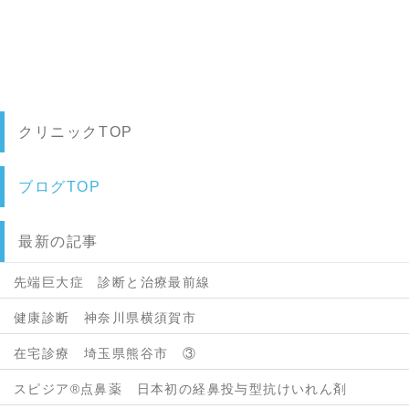
クリニックTOP
ブログTOP
最新の記事
先端巨大症 診断と治療最前線
健康診断 神奈川県横須賀市
在宅診療 埼玉県熊谷市 ③
スピジア®点鼻薬 日本初の経鼻投与型抗けいれん剤