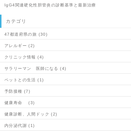
IgG4関連硬化性胆管炎の診断基準と最新治療
カテゴリ
47都道府県の旅 (30)
アレルギー (2)
クリニック情報 (4)
サラリーマン 医師になる (4)
ペットとの生活 (1)
予防接種 (7)
健康寿命 (3)
健康診断、人間ドック (2)
内分泌代謝 (1)