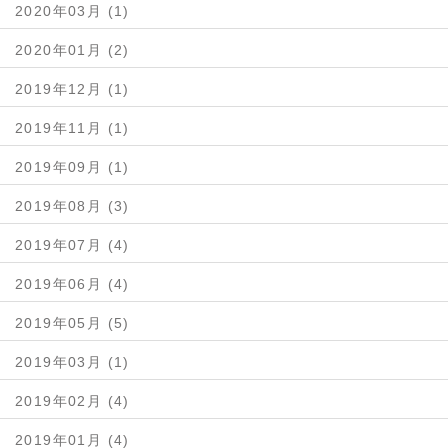
2020年03月 (1)
2020年01月 (2)
2019年12月 (1)
2019年11月 (1)
2019年09月 (1)
2019年08月 (3)
2019年07月 (4)
2019年06月 (4)
2019年05月 (5)
2019年03月 (1)
2019年02月 (4)
2019年01月 (4)