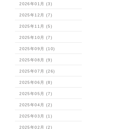
2026年01月 (3)
2025年12月 (7)
2025年11月 (5)
2025年10月 (7)
2025年09月 (10)
2025年08月 (9)
2025年07月 (26)
2025年06月 (8)
2025年05月 (7)
2025年04月 (2)
2025年03月 (1)
2025年02月 (2)