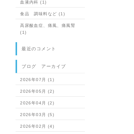
血液内科 (1)
食品 調味料など (1)
高尿酸血症、痛風、痛風腎
(1)
最近のコメント
ブログ アーカイブ
2026年07月 (1)
2026年05月 (2)
2026年04月 (2)
2026年03月 (5)
2026年02月 (4)