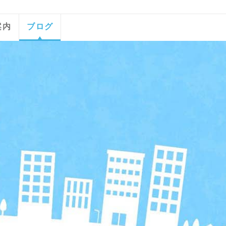
案内
ブログ