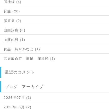
脳神経 (4)
腎臓 (20)
膠原病 (2)
自由診療 (8)
血液内科 (1)
食品 調味料など (1)
高尿酸血症、痛風、痛風腎 (1)
最近のコメント
ブログ アーカイブ
2026年07月 (1)
2026年05月 (2)