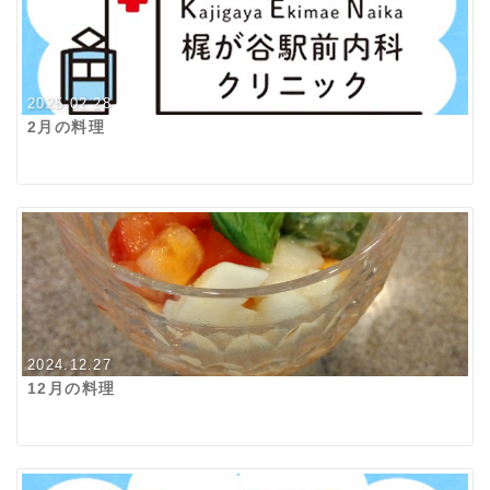
2025.02.28
2月の料理
2024.12.27
12月の料理