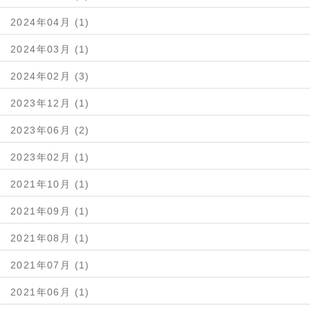
2024年04月 (1)
2024年03月 (1)
2024年02月 (3)
2023年12月 (1)
2023年06月 (2)
2023年02月 (1)
2021年10月 (1)
2021年09月 (1)
2021年08月 (1)
2021年07月 (1)
2021年06月 (1)