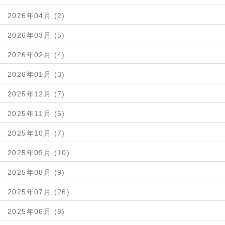
2026年04月 (2)
2026年03月 (5)
2026年02月 (4)
2026年01月 (3)
2025年12月 (7)
2025年11月 (5)
2025年10月 (7)
2025年09月 (10)
2025年08月 (9)
2025年07月 (26)
2025年06月 (8)