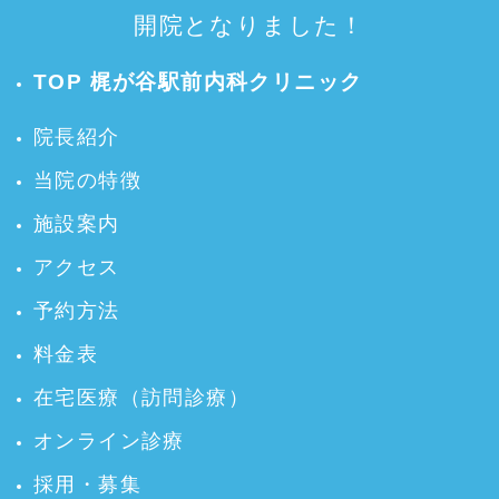
開院となりました！
TOP 梶が谷駅前内科クリニック
院長紹介
当院の特徴
施設案内
アクセス
予約方法
料金表
在宅医療（訪問診療）
オンライン診療
採用・募集