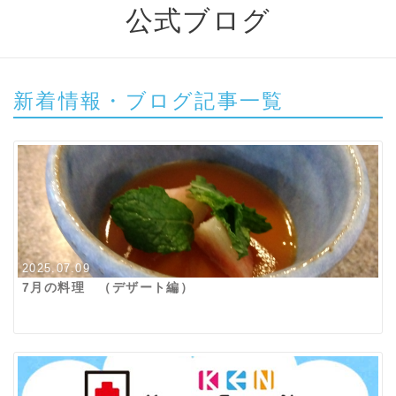
公式ブログ
新着情報・ブログ記事一覧
2025.07.09
7月の料理 （デザート編）