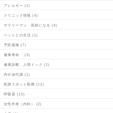
アレルギー (2)
クリニック情報 (4)
サラリーマン 医師になる (4)
ペットとの生活 (1)
予防接種 (7)
健康寿命 (3)
健康診断、人間ドック (2)
内分泌代謝 (1)
医師スポット勤務 (12)
呼吸器 (13)
女性外来（内科） (2)