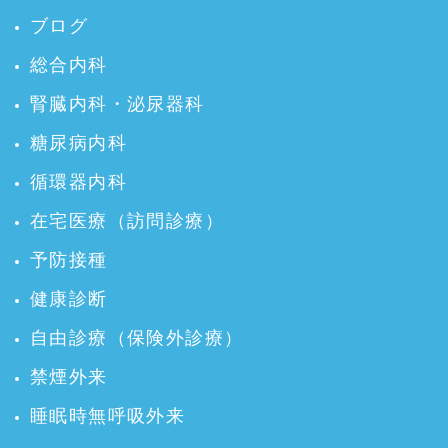
ブログ
総合内科
腎臓内科・泌尿器科
糖尿病内科
循環器内科
在宅医療（訪問診療）
予防接種
健康診断
自由診療（保険外診療）
禁煙外来
睡眠時無呼吸外来