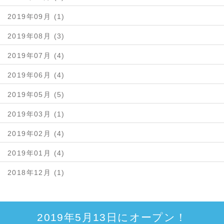
2019年09月 (1)
2019年08月 (3)
2019年07月 (4)
2019年06月 (4)
2019年05月 (5)
2019年03月 (1)
2019年02月 (4)
2019年01月 (4)
2018年12月 (1)
2019年5月13日にオープン！