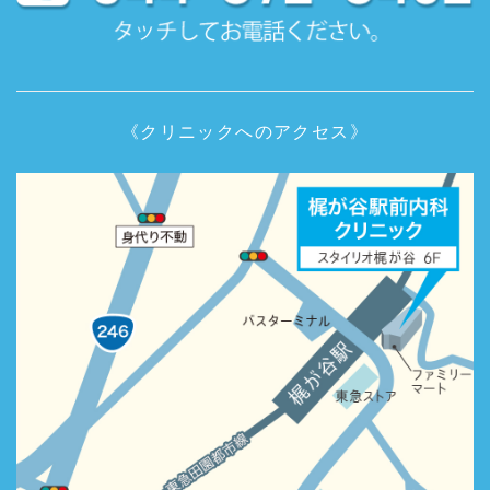
《クリニックへのアクセス》