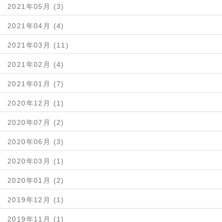
2021年05月 (3)
2021年04月 (4)
2021年03月 (11)
2021年02月 (4)
2021年01月 (7)
2020年12月 (1)
2020年07月 (2)
2020年06月 (3)
2020年03月 (1)
2020年01月 (2)
2019年12月 (1)
2019年11月 (1)