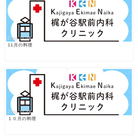
2024.11.28
11月の料理
2024.11.24
１０月の料理