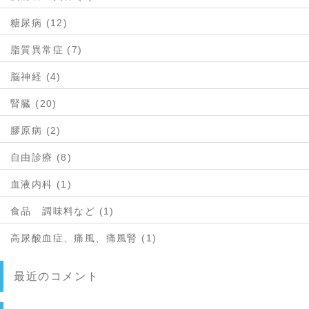
糖尿病 (12)
脂質異常症 (7)
脳神経 (4)
腎臓 (20)
膠原病 (2)
自由診療 (8)
血液内科 (1)
食品 調味料など (1)
高尿酸血症、痛風、痛風腎 (1)
最近のコメント