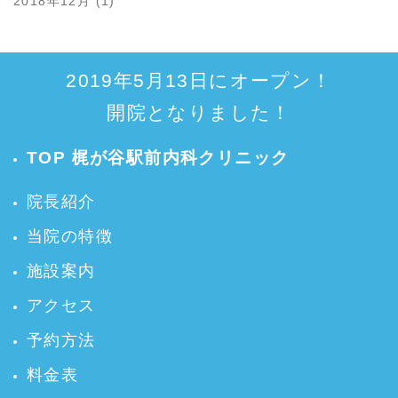
2018年12月 (1)
2019年5月13日にオープン！
開院となりました！
TOP 梶が谷駅前内科クリニック
院長紹介
当院の特徴
施設案内
アクセス
予約方法
料金表