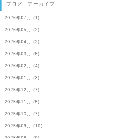
ブログ アーカイブ
2026年07月 (1)
2026年05月 (2)
2026年04月 (2)
2026年03月 (5)
2026年02月 (4)
2026年01月 (3)
2025年12月 (7)
2025年11月 (5)
2025年10月 (7)
2025年09月 (10)
2025年08月 (9)