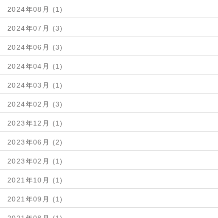
2024年08月 (1)
2024年07月 (3)
2024年06月 (3)
2024年04月 (1)
2024年03月 (1)
2024年02月 (3)
2023年12月 (1)
2023年06月 (2)
2023年02月 (1)
2021年10月 (1)
2021年09月 (1)