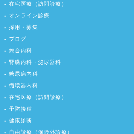
在宅医療（訪問診療）
オンライン診療
採用・募集
ブログ
総合内科
腎臓内科・泌尿器科
糖尿病内科
循環器内科
在宅医療（訪問診療）
予防接種
健康診断
自由診療（保険外診療）