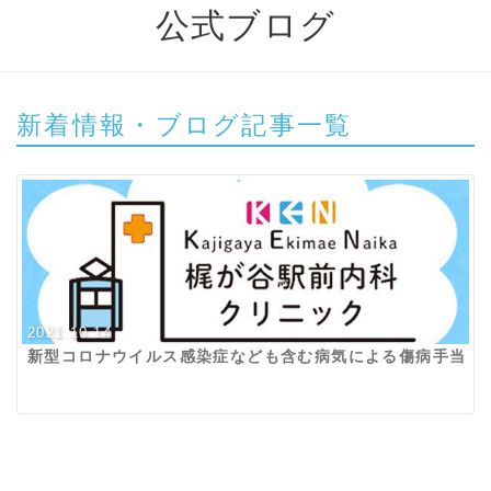
公式ブログ
新着情報・ブログ記事一覧
2021.10.14
新型コロナウイルス感染症なども含む病気による傷病手当