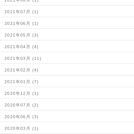
2021年08月 (1)
2021年07月 (1)
2021年06月 (1)
2021年05月 (3)
2021年04月 (4)
2021年03月 (11)
2021年02月 (4)
2021年01月 (7)
2020年12月 (1)
2020年07月 (2)
2020年06月 (3)
2020年03月 (1)