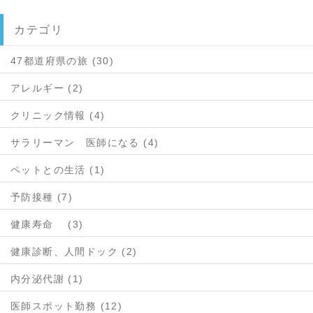
カテゴリ
47都道府県の旅 (30)
アレルギー (2)
クリニック情報 (4)
サラリーマン 医師になる (4)
ペットとの生活 (1)
予防接種 (7)
健康寿命 (3)
健康診断、人間ドック (2)
内分泌代謝 (1)
医師スポット勤務 (12)