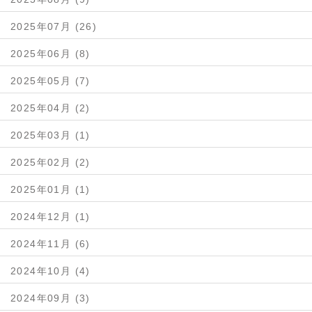
2025年07月 (26)
2025年06月 (8)
2025年05月 (7)
2025年04月 (2)
2025年03月 (1)
2025年02月 (2)
2025年01月 (1)
2024年12月 (1)
2024年11月 (6)
2024年10月 (4)
2024年09月 (3)