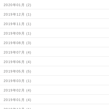
2020年01月 (2)
2019年12月 (1)
2019年11月 (1)
2019年09月 (1)
2019年08月 (3)
2019年07月 (4)
2019年06月 (4)
2019年05月 (5)
2019年03月 (1)
2019年02月 (4)
2019年01月 (4)