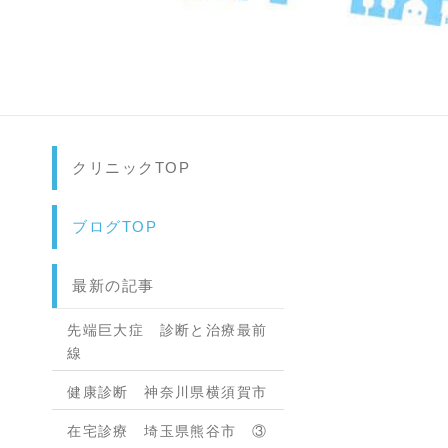
クリニックTOP
ブログTOP
最新の記事
先端巨大症 診断と治療最前
線
健康診断 神奈川県横須賀市
在宅診療 埼玉県熊谷市 ③