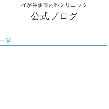
梶が谷駅前内科クリニック
公式ブログ
一覧