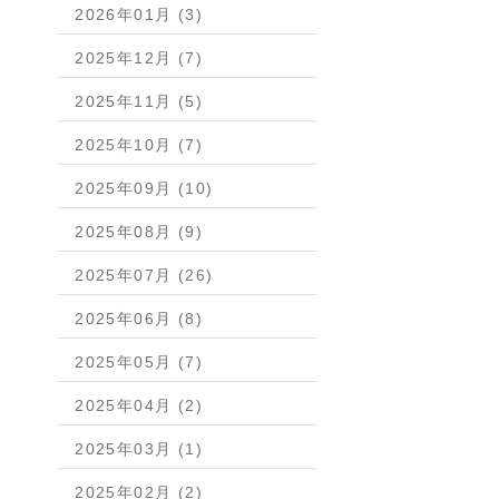
2026年01月 (3)
2025年12月 (7)
2025年11月 (5)
2025年10月 (7)
2025年09月 (10)
2025年08月 (9)
2025年07月 (26)
2025年06月 (8)
2025年05月 (7)
2025年04月 (2)
2025年03月 (1)
2025年02月 (2)