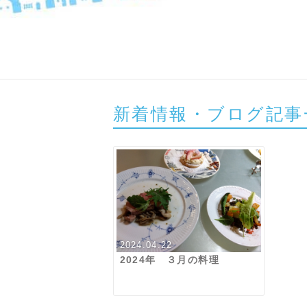
新着情報・ブログ記事
2024.04.22
2024年 ３月の料理