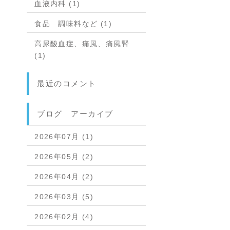
血液内科 (1)
食品 調味料など (1)
高尿酸血症、痛風、痛風腎
(1)
最近のコメント
ブログ アーカイブ
2026年07月 (1)
2026年05月 (2)
2026年04月 (2)
2026年03月 (5)
2026年02月 (4)