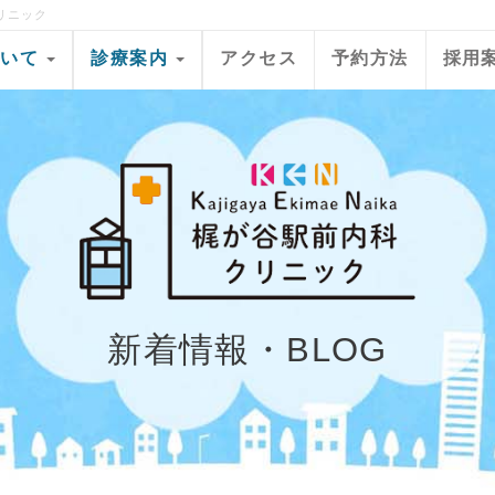
リニック
ついて
診療案内
アクセス
予約方法
採用
新着情報・BLOG