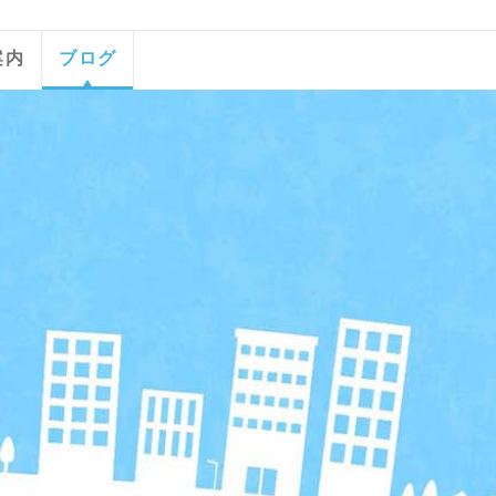
案内
ブログ