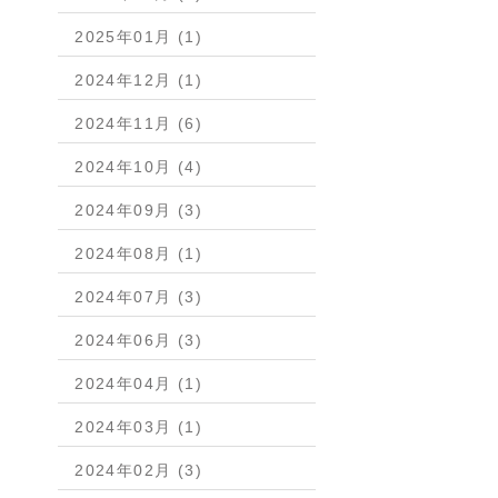
2025年01月 (1)
2024年12月 (1)
2024年11月 (6)
2024年10月 (4)
2024年09月 (3)
2024年08月 (1)
2024年07月 (3)
2024年06月 (3)
2024年04月 (1)
2024年03月 (1)
2024年02月 (3)