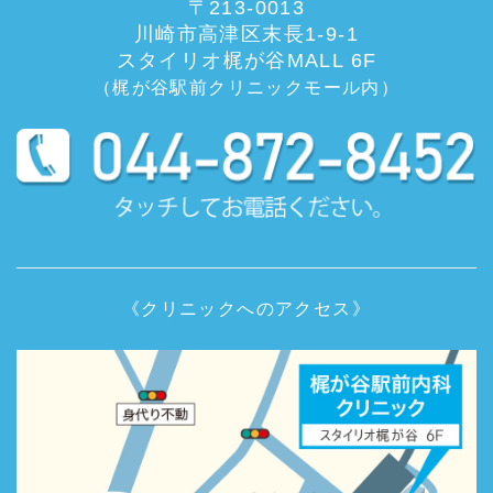
〒213-0013
川崎市高津区末長1-9-1
スタイリオ梶が谷MALL 6F
（梶が谷駅前クリニックモール内）
《クリニックへのアクセス》