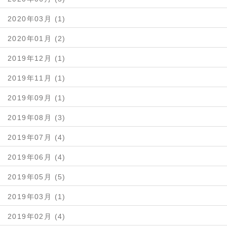
2020年03月 (1)
2020年01月 (2)
2019年12月 (1)
2019年11月 (1)
2019年09月 (1)
2019年08月 (3)
2019年07月 (4)
2019年06月 (4)
2019年05月 (5)
2019年03月 (1)
2019年02月 (4)