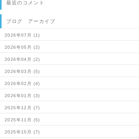
最近のコメント
ブログ アーカイブ
2026年07月 (1)
2026年05月 (2)
2026年04月 (2)
2026年03月 (5)
2026年02月 (4)
2026年01月 (3)
2025年12月 (7)
2025年11月 (5)
2025年10月 (7)