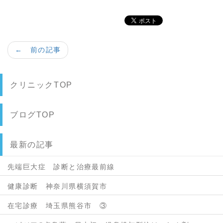
← 前の記事
クリニックTOP
ブログTOP
最新の記事
先端巨大症 診断と治療最前線
健康診断 神奈川県横須賀市
在宅診療 埼玉県熊谷市 ③