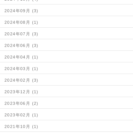
2024年09月 (3)
2024年08月 (1)
2024年07月 (3)
2024年06月 (3)
2024年04月 (1)
2024年03月 (1)
2024年02月 (3)
2023年12月 (1)
2023年06月 (2)
2023年02月 (1)
2021年10月 (1)