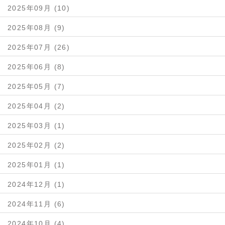
2025年09月 (10)
2025年08月 (9)
2025年07月 (26)
2025年06月 (8)
2025年05月 (7)
2025年04月 (2)
2025年03月 (1)
2025年02月 (2)
2025年01月 (1)
2024年12月 (1)
2024年11月 (6)
2024年10月 (4)