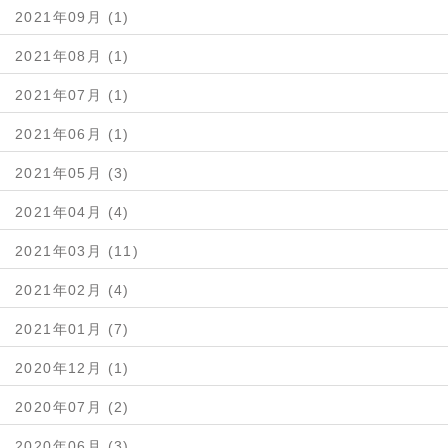
2021年09月 (1)
2021年08月 (1)
2021年07月 (1)
2021年06月 (1)
2021年05月 (3)
2021年04月 (4)
2021年03月 (11)
2021年02月 (4)
2021年01月 (7)
2020年12月 (1)
2020年07月 (2)
2020年06月 (3)