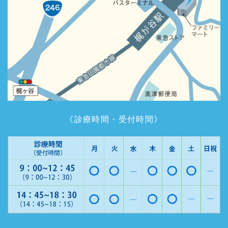
《診療時間・受付時間》