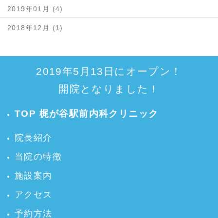
2019年01月 (4)
2018年12月 (1)
2019年5月13日にオープン！
開院となりました！
TOP 梶が谷駅前内科クリニック
院長紹介
当院の特徴
施設案内
アクセス
予約方法