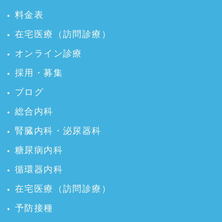
料金表
在宅医療（訪問診療）
オンライン診療
採用・募集
ブログ
総合内科
腎臓内科・泌尿器科
糖尿病内科
循環器内科
在宅医療（訪問診療）
予防接種