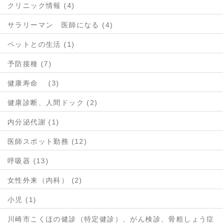
クリニック情報 (4)
サラリーマン 医師になる (4)
ペットとの生活 (1)
予防接種 (7)
健康寿命 (3)
健康診断、人間ドック (2)
内分泌代謝 (1)
医師スポット勤務 (12)
呼吸器 (13)
女性外来（内科） (2)
小児 (1)
川崎市こくほの健診（特定健診）、がん検診、骨粗しょう症