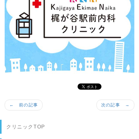
← 前の記事
次の記事 →
クリニックTOP