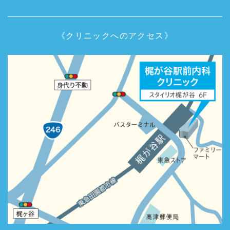
《クリニックへのアクセス》