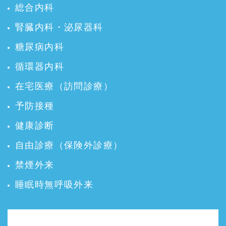
総合内科
腎臓内科・泌尿器科
糖尿病内科
循環器内科
在宅医療（訪問診療）
予防接種
健康診断
自由診療（保険外診療）
禁煙外来
睡眠時無呼吸外来