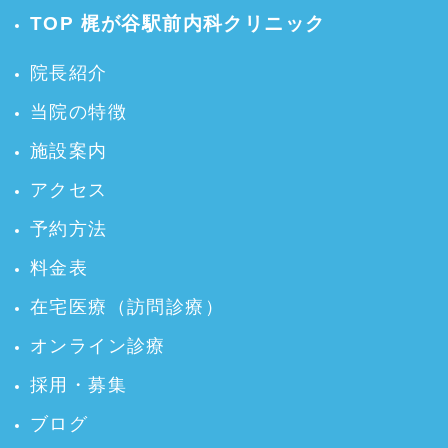
TOP 梶が谷駅前内科クリニック
院長紹介
当院の特徴
施設案内
アクセス
予約方法
料金表
在宅医療（訪問診療）
オンライン診療
採用・募集
ブログ