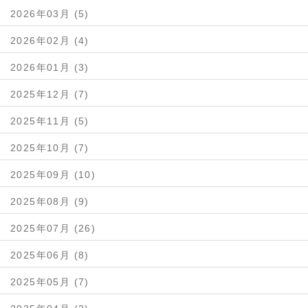
2026年03月 (5)
2026年02月 (4)
2026年01月 (3)
2025年12月 (7)
2025年11月 (5)
2025年10月 (7)
2025年09月 (10)
2025年08月 (9)
2025年07月 (26)
2025年06月 (8)
2025年05月 (7)