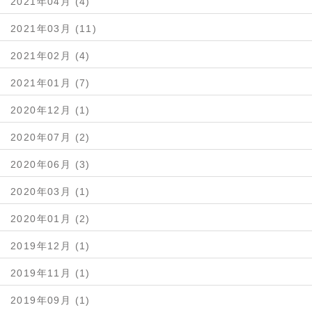
2021年04月 (4)
2021年03月 (11)
2021年02月 (4)
2021年01月 (7)
2020年12月 (1)
2020年07月 (2)
2020年06月 (3)
2020年03月 (1)
2020年01月 (2)
2019年12月 (1)
2019年11月 (1)
2019年09月 (1)