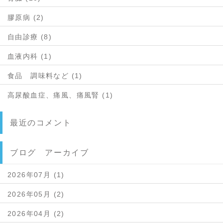
膠原病 (2)
自由診療 (8)
血液内科 (1)
食品 調味料など (1)
高尿酸血症、痛風、痛風腎 (1)
最近のコメント
ブログ アーカイブ
2026年07月 (1)
2026年05月 (2)
2026年04月 (2)