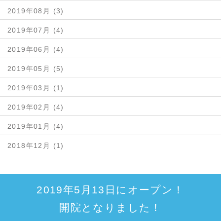
2019年08月 (3)
2019年07月 (4)
2019年06月 (4)
2019年05月 (5)
2019年03月 (1)
2019年02月 (4)
2019年01月 (4)
2018年12月 (1)
2019年5月13日にオープン！
開院となりました！