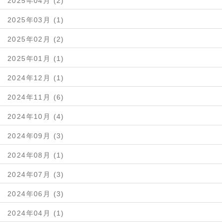
2025年04月 (2)
2025年03月 (1)
2025年02月 (2)
2025年01月 (1)
2024年12月 (1)
2024年11月 (6)
2024年10月 (4)
2024年09月 (3)
2024年08月 (1)
2024年07月 (3)
2024年06月 (3)
2024年04月 (1)