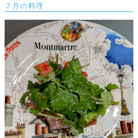
７月の料理