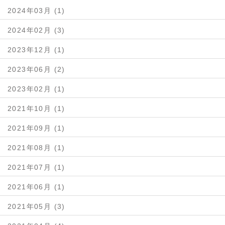
2024年03月 (1)
2024年02月 (3)
2023年12月 (1)
2023年06月 (2)
2023年02月 (1)
2021年10月 (1)
2021年09月 (1)
2021年08月 (1)
2021年07月 (1)
2021年06月 (1)
2021年05月 (3)