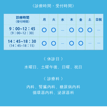
《診療時間・受付時間》
《 休診日 》
水曜日、土曜午後、日曜、祝日
《 診療科 》
内科、腎臓内科、糖尿病内科
循環器内科、泌尿器科