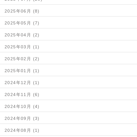
2025年06月 (8)
2025年05月 (7)
2025年04月 (2)
2025年03月 (1)
2025年02月 (2)
2025年01月 (1)
2024年12月 (1)
2024年11月 (6)
2024年10月 (4)
2024年09月 (3)
2024年08月 (1)