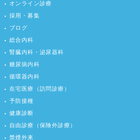
オンライン診療
採用・募集
ブログ
総合内科
腎臓内科・泌尿器科
糖尿病内科
循環器内科
在宅医療（訪問診療）
予防接種
健康診断
自由診療（保険外診療）
禁煙外来