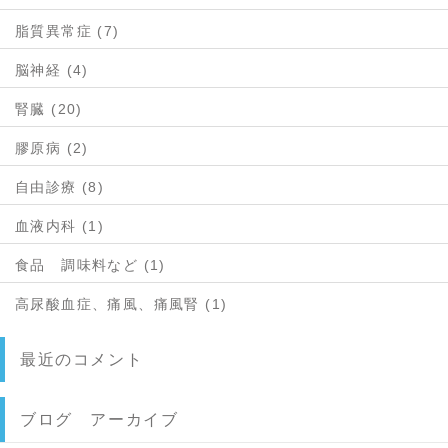
脂質異常症 (7)
脳神経 (4)
腎臓 (20)
膠原病 (2)
自由診療 (8)
血液内科 (1)
食品 調味料など (1)
高尿酸血症、痛風、痛風腎 (1)
最近のコメント
ブログ アーカイブ