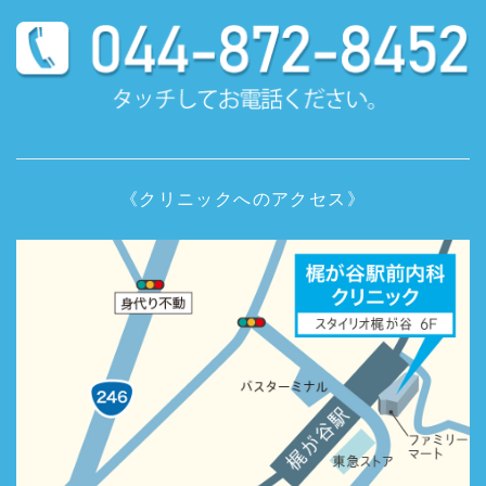
《クリニックへのアクセス》