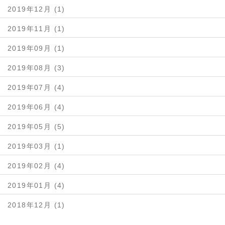
2019年12月 (1)
2019年11月 (1)
2019年09月 (1)
2019年08月 (3)
2019年07月 (4)
2019年06月 (4)
2019年05月 (5)
2019年03月 (1)
2019年02月 (4)
2019年01月 (4)
2018年12月 (1)