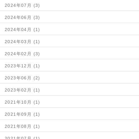
2024年07月 (3)
2024年06月 (3)
2024年04月 (1)
2024年03月 (1)
2024年02月 (3)
2023年12月 (1)
2023年06月 (2)
2023年02月 (1)
2021年10月 (1)
2021年09月 (1)
2021年08月 (1)
2021年07月 (1)