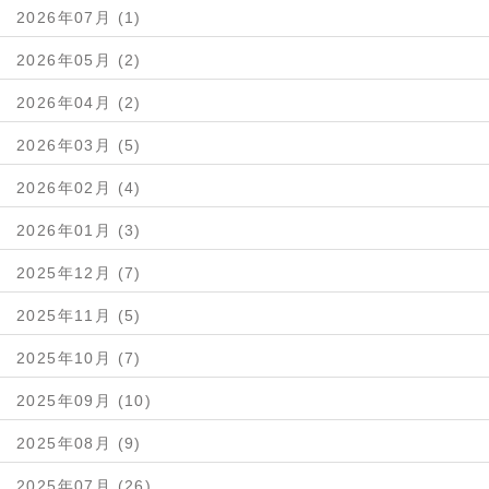
2026年07月 (1)
2026年05月 (2)
2026年04月 (2)
2026年03月 (5)
2026年02月 (4)
2026年01月 (3)
2025年12月 (7)
2025年11月 (5)
2025年10月 (7)
2025年09月 (10)
2025年08月 (9)
2025年07月 (26)