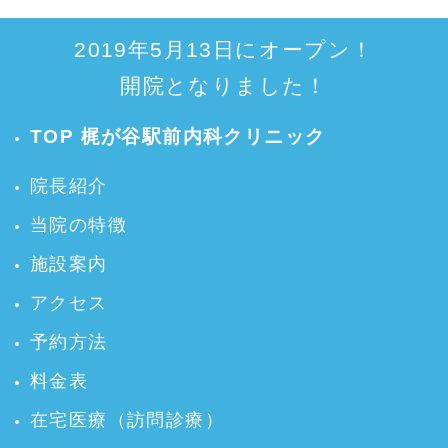
2019年5月13日にオープン！
開院となりました！
TOP 梶が谷駅前内科クリニック
院長紹介
当院の特徴
施設案内
アクセス
予約方法
料金表
在宅医療（訪問診療）