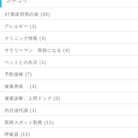
カテゴリ
47都道府県の旅 (30)
アレルギー (2)
クリニック情報 (4)
サラリーマン 医師になる (4)
ペットとの生活 (1)
予防接種 (7)
健康寿命 (3)
健康診断、人間ドック (2)
内分泌代謝 (1)
医師スポット勤務 (12)
呼吸器 (13)