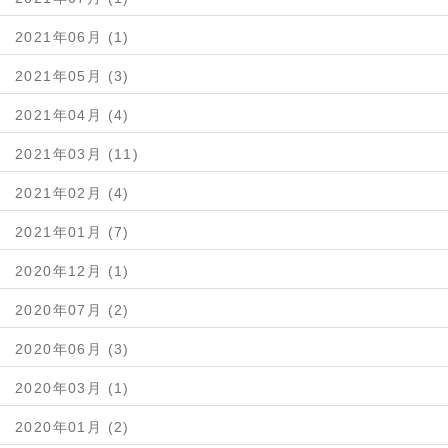
2021年06月 (1)
2021年05月 (3)
2021年04月 (4)
2021年03月 (11)
2021年02月 (4)
2021年01月 (7)
2020年12月 (1)
2020年07月 (2)
2020年06月 (3)
2020年03月 (1)
2020年01月 (2)